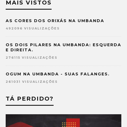
MAIS VISTOS
AS CORES DOS ORIXÁS NA UMBANDA
492096 VISUALIZAÇÕES
OS DOIS PILARES NA UMBANDA: ESQUERDA
E DIREITA.
276115 VISUALIZAÇÕES
OGUM NA UMBANDA - SUAS FALANGES.
261031 VISUALIZAÇÕES
TÁ PERDIDO?