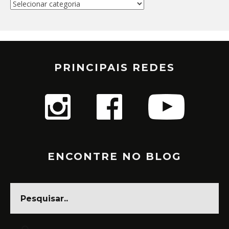
Categorias
PRINCIPAIS REDES
ENCONTRE NO BLOG