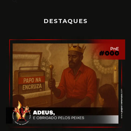
DESTAQUES