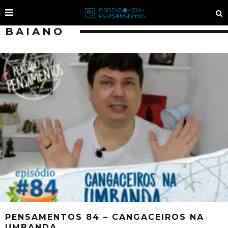
BAIANO
PENSAMENTOS 84 – CANGACEIROS NA
UMBANDA