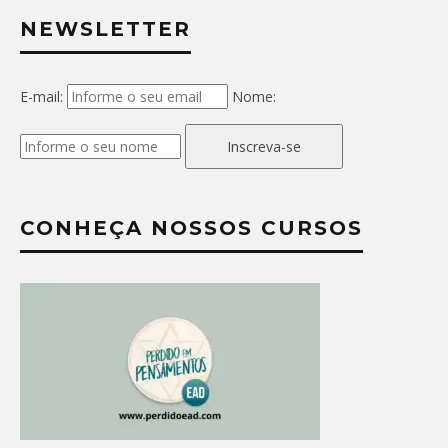
NEWSLETTER
E-mail:
Nome:
Inscreva-se
CONHEÇA NOSSOS CURSOS