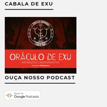
CABALA DE EXU
OUÇA NOSSO PODCAST