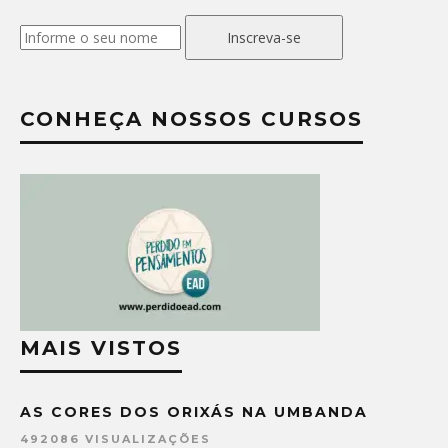
Inscreva-se
CONHEÇA NOSSOS CURSOS
MAIS VISTOS
AS CORES DOS ORIXÁS NA UMBANDA
492086 VISUALIZAÇÕES