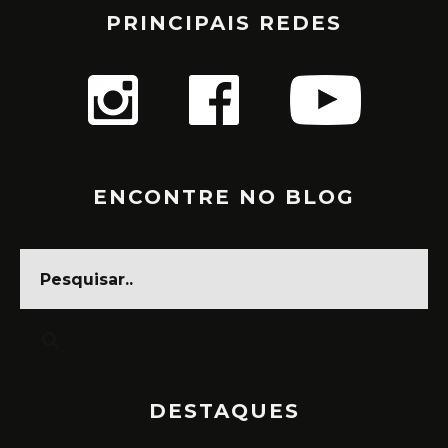
PRINCIPAIS REDES
ENCONTRE NO BLOG
DESTAQUES