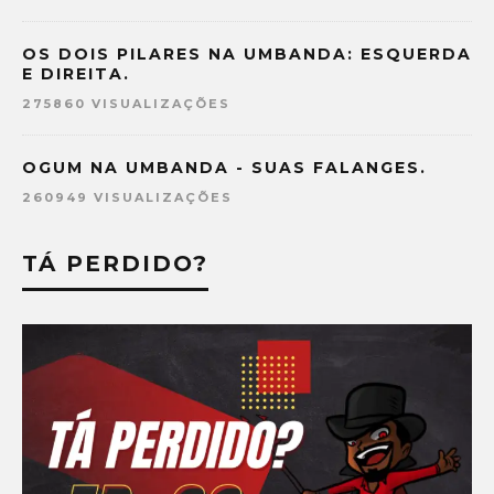
OS DOIS PILARES NA UMBANDA: ESQUERDA
E DIREITA.
275860 VISUALIZAÇÕES
OGUM NA UMBANDA - SUAS FALANGES.
260949 VISUALIZAÇÕES
TÁ PERDIDO?