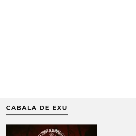
CABALA DE EXU