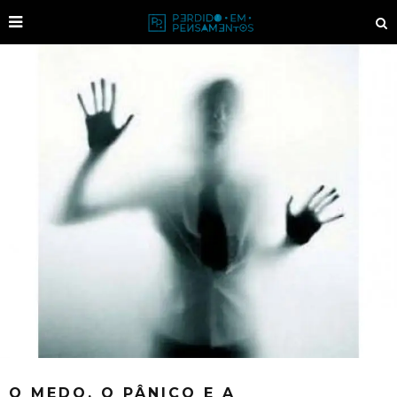
O MEDO, O PÂNICO E A