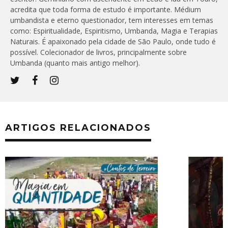
acredita que toda forma de estudo é importante. Médium
umbandista e eterno questionador, tem interesses em temas
como: Espiritualidade, Espiritismo, Umbanda, Magia e Terapias
Naturais. É apaixonado pela cidade de São Paulo, onde tudo é
possível. Colecionador de livros, principalmente sobre
Umbanda (quanto mais antigo melhor).
ARTIGOS RELACIONADOS