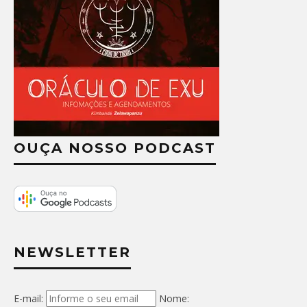
OUÇA NOSSO PODCAST
NEWSLETTER
E-mail:
Nome: