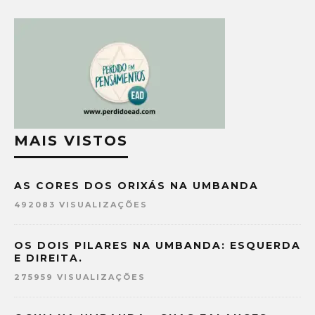
MAIS VISTOS
AS CORES DOS ORIXÁS NA UMBANDA
492083 VISUALIZAÇÕES
OS DOIS PILARES NA UMBANDA: ESQUERDA
E DIREITA.
275959 VISUALIZAÇÕES