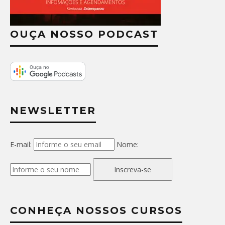
OUÇA NOSSO PODCAST
NEWSLETTER
E-mail:
Nome:
Inscreva-se
CONHEÇA NOSSOS CURSOS