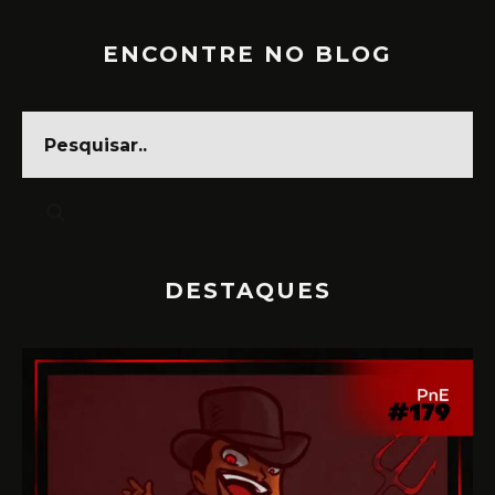
ENCONTRE NO BLOG
DESTAQUES