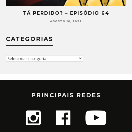
TÁ PERDIDO? – EPISÓDIO 64
AGOSTO 10, 2022
CATEGORIAS
Categorias
PRINCIPAIS REDES