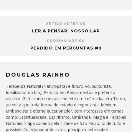
ARTIGO ANTERIOR
LER & PENSAR: NOSSO LAR
PRÓXIMO ARTIGO
PERDIDO EM PERGUNTAS #8
DOUGLAS RAINHO
Terapeuta Natural (Naturopata) e futuro Acupunturista,
Idealizador do blog Perdido em Pensamentos e pretenso
escritor. Geminiano com ascendente em Leão e lua em Touro,
acredita que toda forma de estudo é importante. Médium
umbandista e eterno questionador, tem interesses em temas
como: Espiritualidade, Espiritismo, Umbanda, Magia e Terapias
Naturais. É apaixonado pela cidade de São Paulo, onde tudo é
possível. Colecionador de livros, principalmente sobre