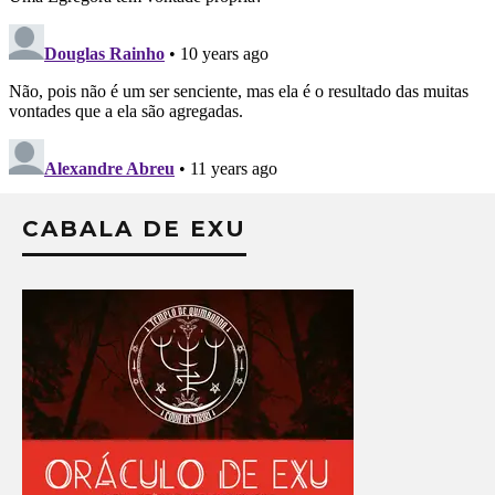
CABALA DE EXU