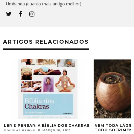
Umbanda (quanto mais antigo melhor).
ARTIGOS RELACIONADOS
S
LER & PENSAR: A BÍBLIA DOS CHAKRAS
NEM TODA LÁGRIM
TODO SOFRIMENT
MARÇO 16, 2015
DOUGLAS RAINHO