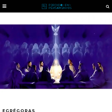
EGRÉGORAS