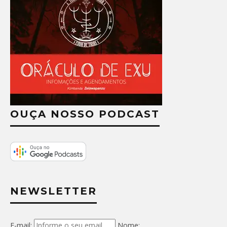
OUÇA NOSSO PODCAST
NEWSLETTER
E-mail:
Nome: