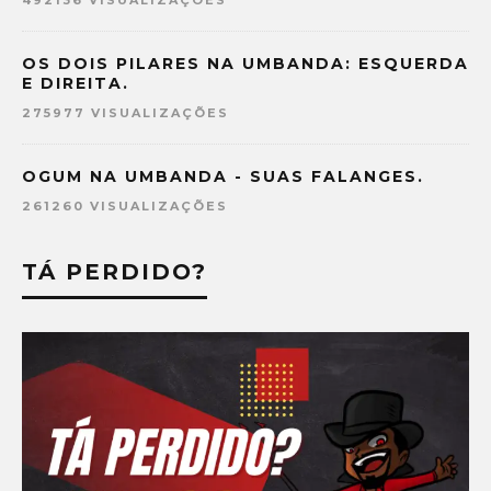
OS DOIS PILARES NA UMBANDA: ESQUERDA
E DIREITA.
275977 VISUALIZAÇÕES
OGUM NA UMBANDA - SUAS FALANGES.
261260 VISUALIZAÇÕES
TÁ PERDIDO?