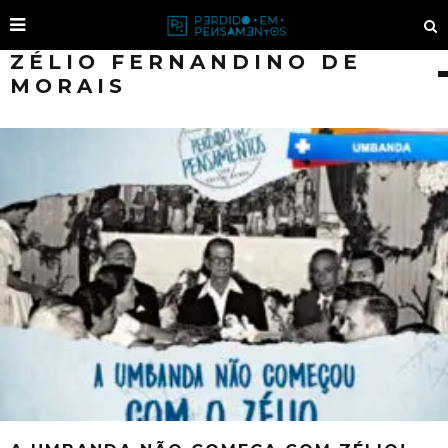
ZÉLIO FERNANDINO DE
MORAIS