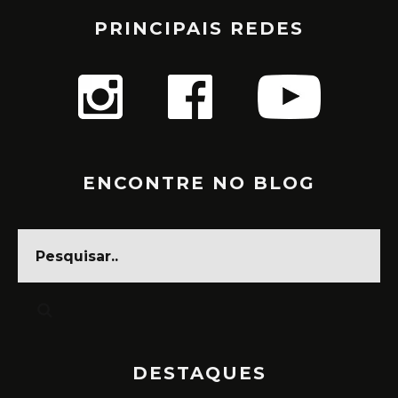
PRINCIPAIS REDES
ENCONTRE NO BLOG
DESTAQUES