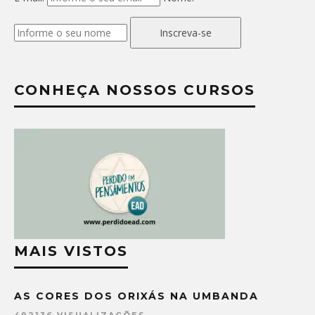
Inscreva-se
CONHEÇA NOSSOS CURSOS
MAIS VISTOS
AS CORES DOS ORIXÁS NA UMBANDA
492136 VISUALIZAÇÕES