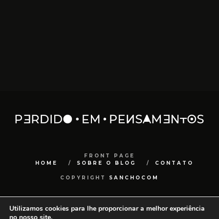
FRONT PAGE
HOME
SOBRE O BLOG
CONTATO
COPYRIGHT
SANCHOCOM
Utilizamos cookies para lhe proporcionar a melhor experiência
no nosso site.