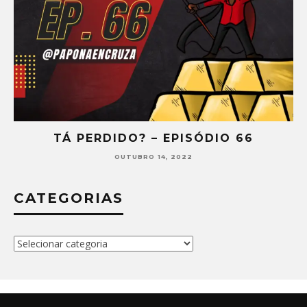
TÁ PERDIDO? – EPISÓDIO 66
OUTUBRO 14, 2022
CATEGORIAS
Categorias