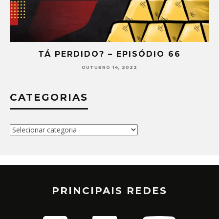
TÁ PERDIDO? – EPISÓDIO 66
OUTUBRO 14, 2022
CATEGORIAS
Categorias
PRINCIPAIS REDES