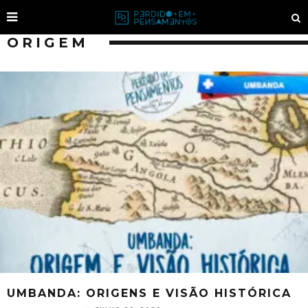
ORIGEM
UMBANDA: ORIGENS E VISÃO HISTÓRICA