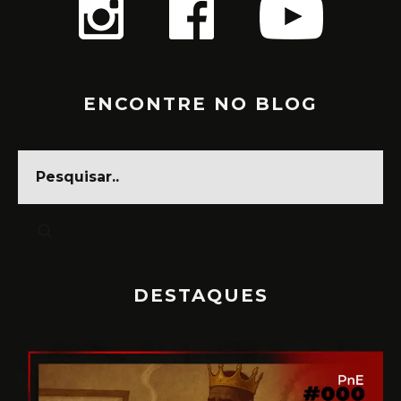
ENCONTRE NO BLOG
DESTAQUES