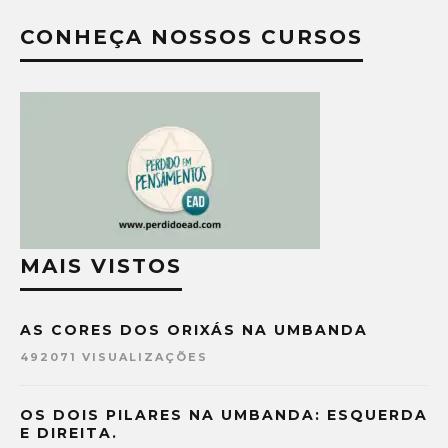
CONHEÇA NOSSOS CURSOS
MAIS VISTOS
AS CORES DOS ORIXÁS NA UMBANDA
492071 VISUALIZAÇÕES
OS DOIS PILARES NA UMBANDA: ESQUERDA
E DIREITA.