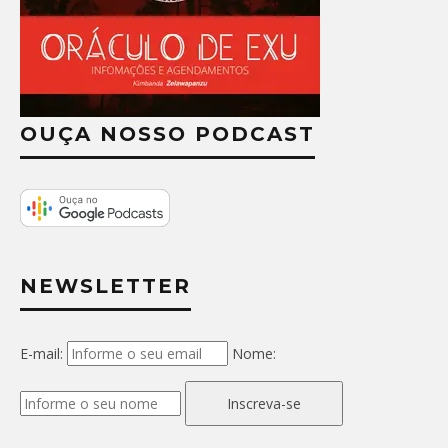
OUÇA NOSSO PODCAST
NEWSLETTER
E-mail:
Nome:
Inscreva-se