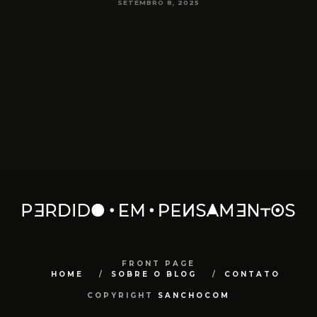
SETEMBRO 8, 2025
FRONT PAGE
HOME
SOBRE O BLOG
CONTATO
COPYRIGHT
SANCHOCOM