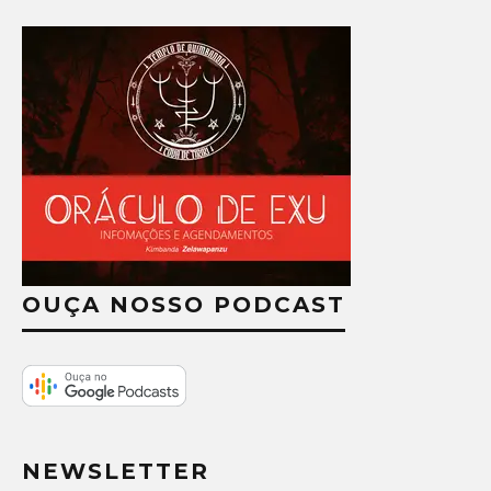
OUÇA NOSSO PODCAST
NEWSLETTER