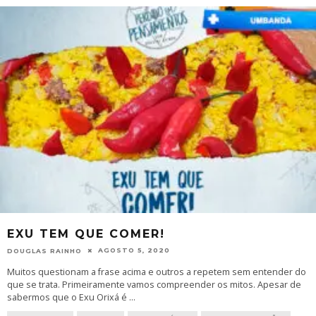
EXU TEM QUE COMER!
AGOSTO 5, 2020
DOUGLAS RAINHO
Muitos questionam a frase acima e outros a repetem sem entender do
que se trata. Primeiramente vamos compreender os mitos. Apesar de
sabermos que o Exu Orixá é
...