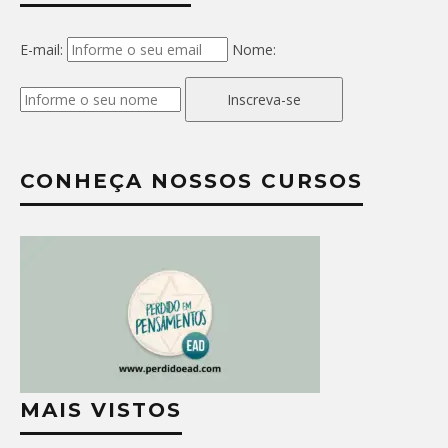
E-mail:
Nome:
Inscreva-se
CONHEÇA NOSSOS CURSOS
MAIS VISTOS