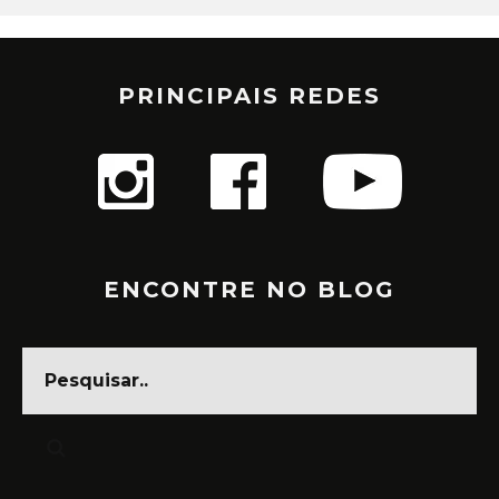
PRINCIPAIS REDES
ENCONTRE NO BLOG