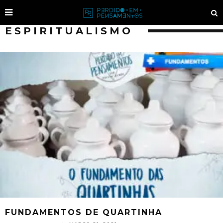
ESPIRITUALISMO
FUNDAMENTOS DE QUARTINHA