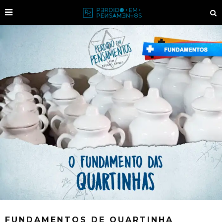
FUNDAMENTOS DE QUARTINHA