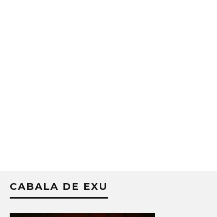
CABALA DE EXU