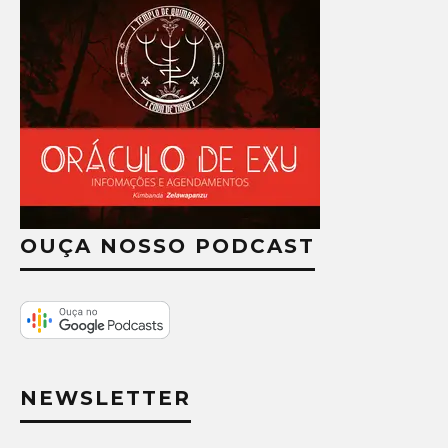
OUÇA NOSSO PODCAST
NEWSLETTER