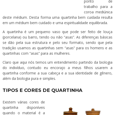
ponto de
trabalho para a
coroa mediúnica
deste médium. Desta forma uma quartinha bem cuidada resulta
em um médium bem cuidado e uma espiritualidade equilibrada.
A quartinha é um pequeno vaso que pode ser feito de louça
(porcelana) ou barro, tendo ou não “asas”. As diferenças básicas
se dão pela sua estrutura e pelo seu formato, sendo que pela
tradição usamos as quartinhas sem “asas” para os homens e as
quartinhas com “asas” para as mulheres.
Claro que aqui nós temos um entendimento partindo da biologia
do indivíduo, contudo eu encorajo a meus filhos usarem a
quartinha conforme a sua cabeça e a sua identidade de gênero,
além da biologia pura e simples.
TIPOS E CORES DE QUARTINHA
Existem várias cores de
quartinha disponíveis
quando o material é a