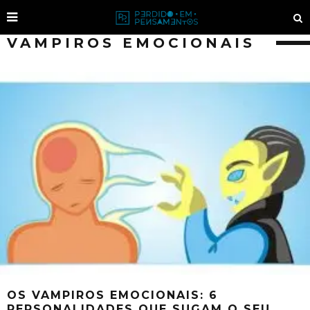
VAMPIROS EMOCIONAIS
OS VAMPIROS EMOCIONAIS: 6
PERSONALIDADES QUE SUGAM O SEU