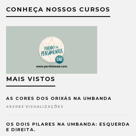
CONHEÇA NOSSOS CURSOS
MAIS VISTOS
AS CORES DOS ORIXÁS NA UMBANDA
492063 VISUALIZAÇÕES
OS DOIS PILARES NA UMBANDA: ESQUERDA
E DIREITA.