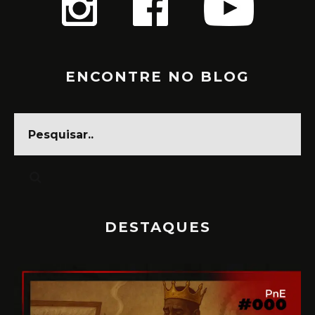
ENCONTRE NO BLOG
DESTAQUES