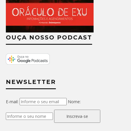
OUÇA NOSSO PODCAST
NEWSLETTER
E-mail:
Nome:
Inscreva-se