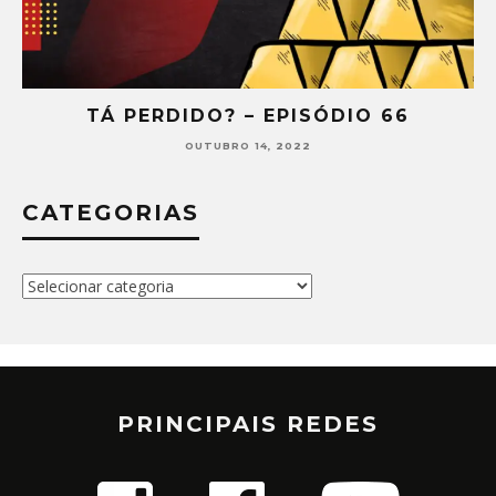
TÁ PERDIDO? – EPISÓDIO 66
OUTUBRO 14, 2022
CATEGORIAS
Categorias
PRINCIPAIS REDES