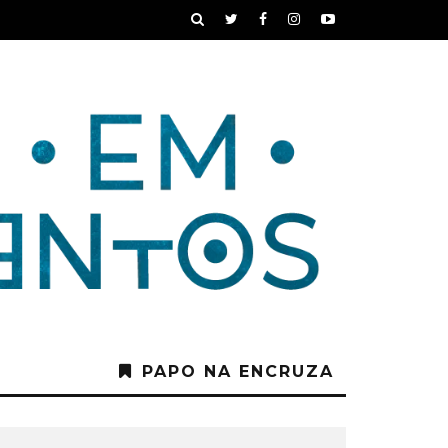
PAPO NA ENCRUZA