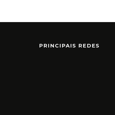
PRINCIPAIS REDES