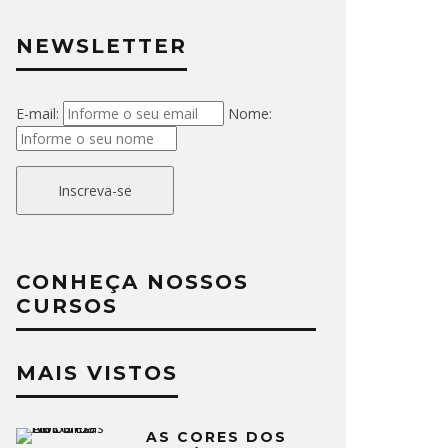
NEWSLETTER
E-mail:
Nome:
Inscreva-se
CONHEÇA NOSSOS
CURSOS
MAIS VISTOS
AS CORES DOS