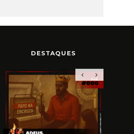
DESTAQUES