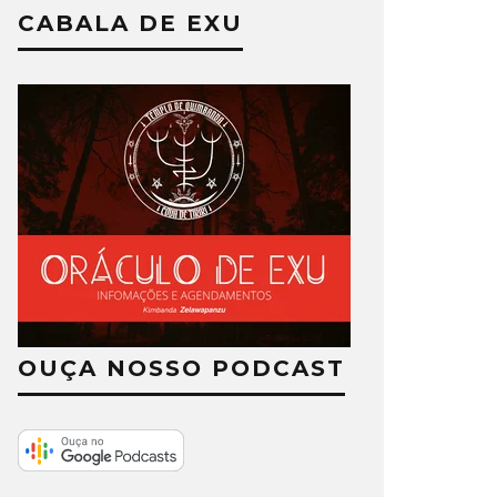
CABALA DE EXU
OUÇA NOSSO PODCAST