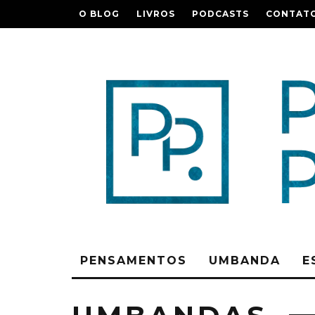
O BLOG
LIVROS
PODCASTS
CONTAT
PENSAMENTOS
UMBANDA
E