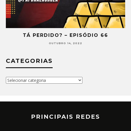
TÁ PERDIDO? – EPISÓDIO 66
OUTUBRO 14, 2022
CATEGORIAS
Categorias
PRINCIPAIS REDES