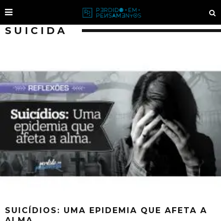
SUICIDA
SUICÍDIOS: UMA EPIDEMIA QUE AFETA A
ALMA.