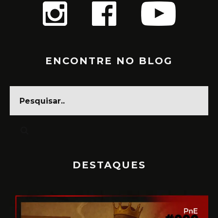
ENCONTRE NO BLOG
DESTAQUES