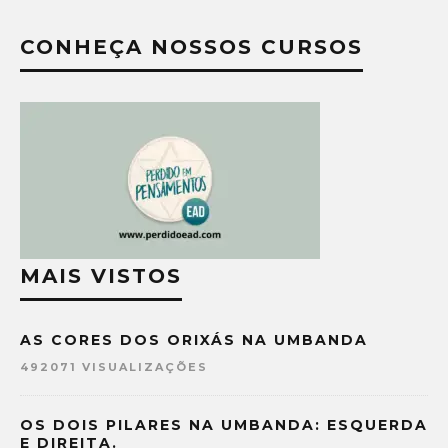
CONHEÇA NOSSOS CURSOS
MAIS VISTOS
AS CORES DOS ORIXÁS NA UMBANDA
492071 VISUALIZAÇÕES
OS DOIS PILARES NA UMBANDA: ESQUERDA
E DIREITA.