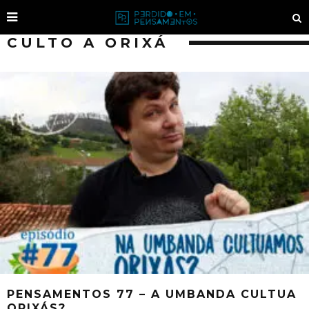
CULTO A ORIXÁ
PENSAMENTOS 77 – A UMBANDA CULTUA
ORIXÁS?