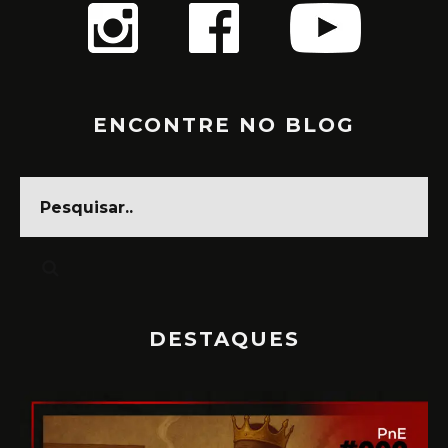
ENCONTRE NO BLOG
DESTAQUES