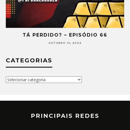
TÁ PERDIDO? – EPISÓDIO 66
OUTUBRO 14, 2022
CATEGORIAS
Categorias
PRINCIPAIS REDES