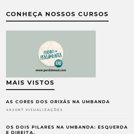
CONHEÇA NOSSOS CURSOS
MAIS VISTOS
AS CORES DOS ORIXÁS NA UMBANDA
492087 VISUALIZAÇÕES
OS DOIS PILARES NA UMBANDA: ESQUERDA
E DIREITA.