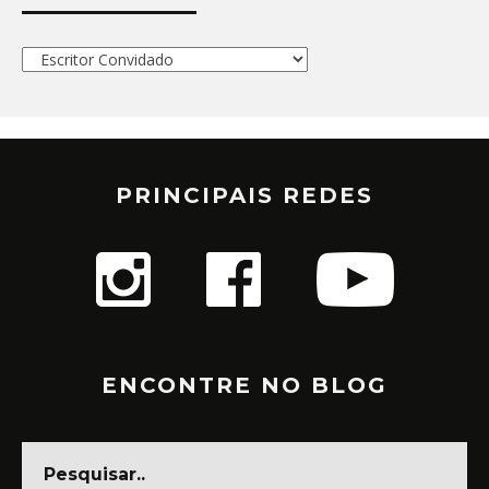
Categorias
PRINCIPAIS REDES
ENCONTRE NO BLOG