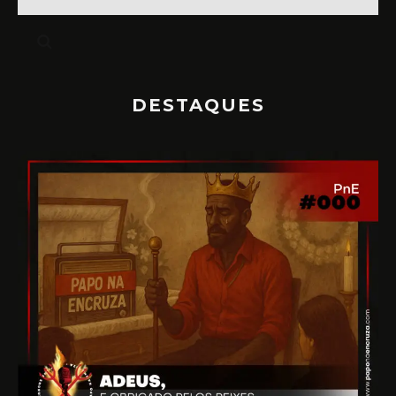
DESTAQUES