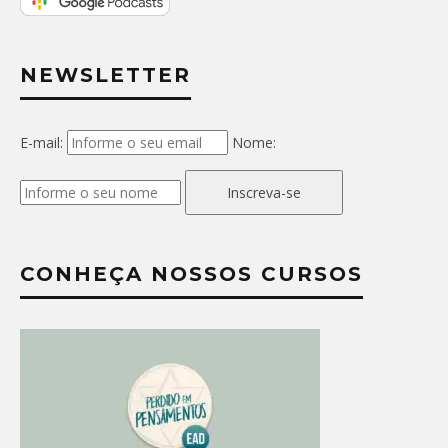
NEWSLETTER
E-mail:
Nome:
Inscreva-se
CONHEÇA NOSSOS CURSOS