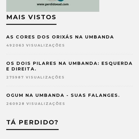
MAIS VISTOS
AS CORES DOS ORIXÁS NA UMBANDA
492063 VISUALIZAÇÕES
OS DOIS PILARES NA UMBANDA: ESQUERDA
E DIREITA.
275987 VISUALIZAÇÕES
OGUM NA UMBANDA - SUAS FALANGES.
260928 VISUALIZAÇÕES
TÁ PERDIDO?