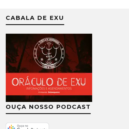
CABALA DE EXU
OUÇA NOSSO PODCAST