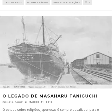
TEOLOGANDO
0 COMENTÁRIOS
4364 VISUALIZAÇÕES
2
O LEGADO DE MASAHARU TANIGUCHI
MARÇO 31, 2016
EDILÉIA DINIZ
O estudo sobre religiões japonesas é sempre desafiador para o