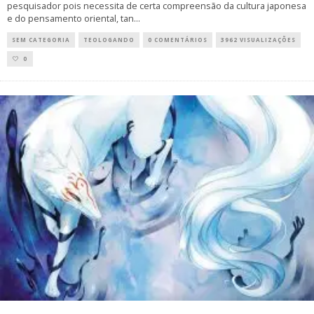
pesquisador pois necessita de certa compreensão da cultura japonesa
e do pensamento oriental, tan
...
SEM CATEGORIA
TEOLOGANDO
0 COMENTÁRIOS
3962 VISUALIZAÇÕES
0