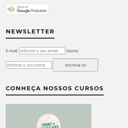
NEWSLETTER
E-mail:
Nome:
Inscreva-se
CONHEÇA NOSSOS CURSOS