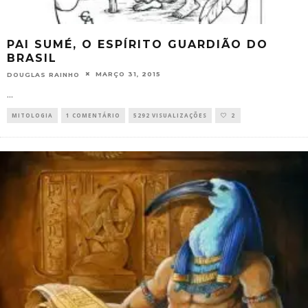
PAI SUMÉ, O ESPÍRITO GUARDIÃO DO
BRASIL
MARÇO 31, 2015
DOUGLAS RAINHO
...
MITOLOGIA
1 COMENTÁRIO
5292 VISUALIZAÇÕES
2