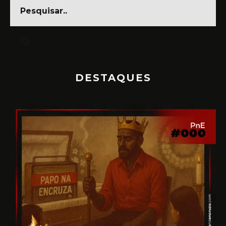
DESTAQUES