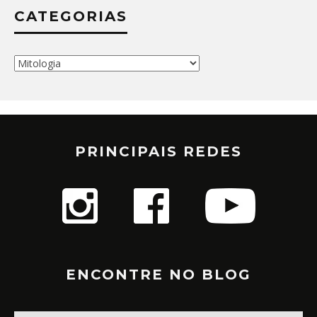
CATEGORIAS
Categorias
PRINCIPAIS REDES
ENCONTRE NO BLOG