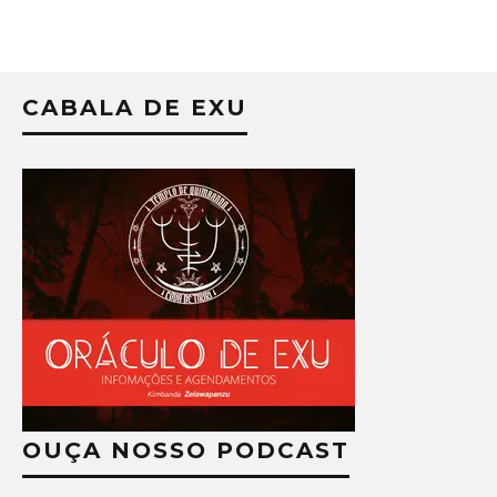
CABALA DE EXU
OUÇA NOSSO PODCAST