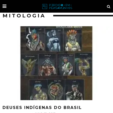
MITOLOGIA
DEUSES INDÍGENAS DO BRASIL