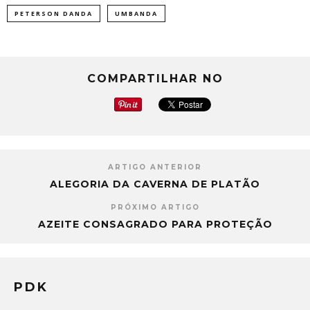
PETERSON DANDA
UMBANDA
COMPARTILHAR NO
ARTIGO ANTERIOR
ALEGORIA DA CAVERNA DE PLATÃO
PRÓXIMO ARTIGO
AZEITE CONSAGRADO PARA PROTEÇÃO
PDK