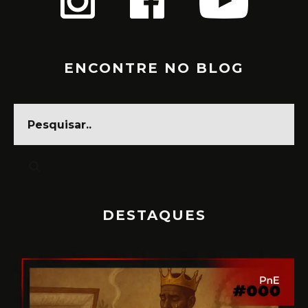
ENCONTRE NO BLOG
DESTAQUES