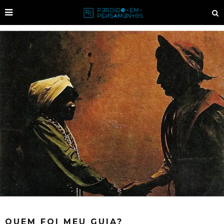
QUEM FOI MEU GUIA?