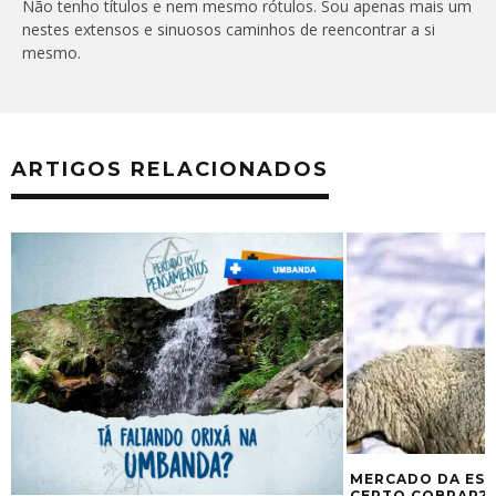
Não tenho títulos e nem mesmo rótulos. Sou apenas mais um
nestes extensos e sinuosos caminhos de reencontrar a si
mesmo.
ARTIGOS RELACIONADOS
MERCADO DA ESPIRITUALIDADE – É
CERTO COBRAR?