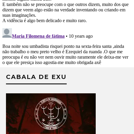
CABALA DE EXU