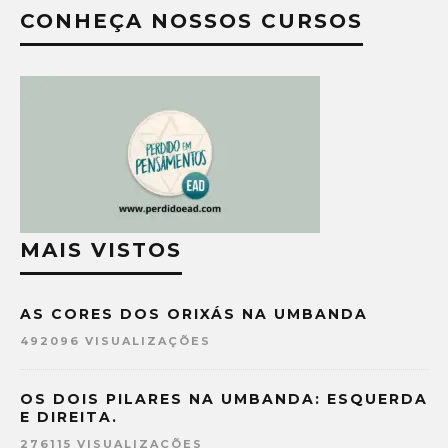
CONHEÇA NOSSOS CURSOS
MAIS VISTOS
AS CORES DOS ORIXÁS NA UMBANDA
492096 VISUALIZAÇÕES
OS DOIS PILARES NA UMBANDA: ESQUERDA
E DIREITA.
276115 VISUALIZAÇÕES