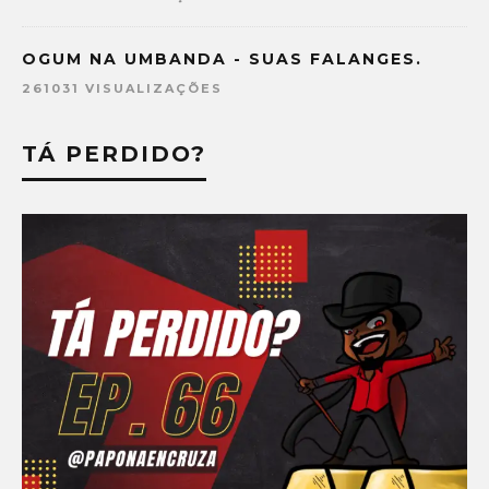
OGUM NA UMBANDA - SUAS FALANGES.
261031 VISUALIZAÇÕES
TÁ PERDIDO?