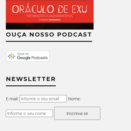
OUÇA NOSSO PODCAST
NEWSLETTER
E-mail:
Nome:
Inscreva-se