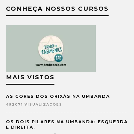
CONHEÇA NOSSOS CURSOS
MAIS VISTOS
AS CORES DOS ORIXÁS NA UMBANDA
492071 VISUALIZAÇÕES
OS DOIS PILARES NA UMBANDA: ESQUERDA
E DIREITA.