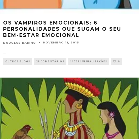
OS VAMPIROS EMOCIONAIS: 6
PERSONALIDADES QUE SUGAM O SEU
BEM-ESTAR EMOCIONAL
NOVEMBRO 11, 2015
DOUGLAS RAINHO
...
OUTROS BLOGS
28 COMENTÁRIOS
117294 VISUALIZAÇÕES
0