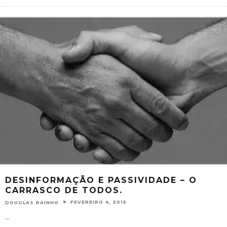
DESINFORMAÇÃO E PASSIVIDADE – O
CARRASCO DE TODOS.
FEVEREIRO 4, 2015
DOUGLAS RAINHO
...