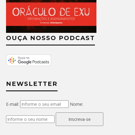
OUÇA NOSSO PODCAST
NEWSLETTER
E-mail:
Nome:
Inscreva-se