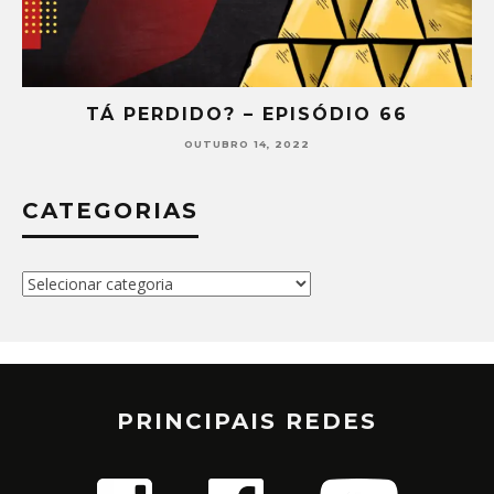
TÁ PERDIDO? – EPISÓDIO 66
OUTUBRO 14, 2022
CATEGORIAS
Categorias
PRINCIPAIS REDES