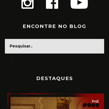
ENCONTRE NO BLOG
DESTAQUES