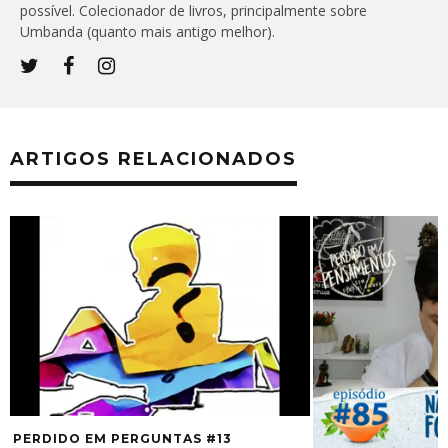
possível. Colecionador de livros, principalmente sobre
Umbanda (quanto mais antigo melhor).
ARTIGOS RELACIONADOS
TAS #13