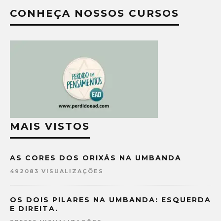
CONHEÇA NOSSOS CURSOS
MAIS VISTOS
AS CORES DOS ORIXÁS NA UMBANDA
492083 VISUALIZAÇÕES
OS DOIS PILARES NA UMBANDA: ESQUERDA
E DIREITA.