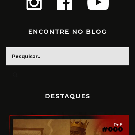
ENCONTRE NO BLOG
DESTAQUES