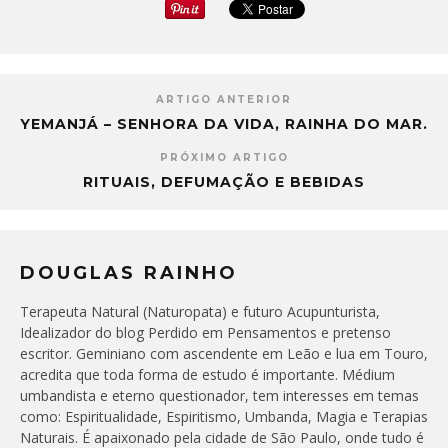
ARTIGO ANTERIOR
YEMANJÁ – SENHORA DA VIDA, RAINHA DO MAR.
PRÓXIMO ARTIGO
RITUAIS, DEFUMAÇÃO E BEBIDAS
DOUGLAS RAINHO
Terapeuta Natural (Naturopata) e futuro Acupunturista,
Idealizador do blog Perdido em Pensamentos e pretenso
escritor. Geminiano com ascendente em Leão e lua em Touro,
acredita que toda forma de estudo é importante. Médium
umbandista e eterno questionador, tem interesses em temas
como: Espiritualidade, Espiritismo, Umbanda, Magia e Terapias
Naturais. É apaixonado pela cidade de São Paulo, onde tudo é