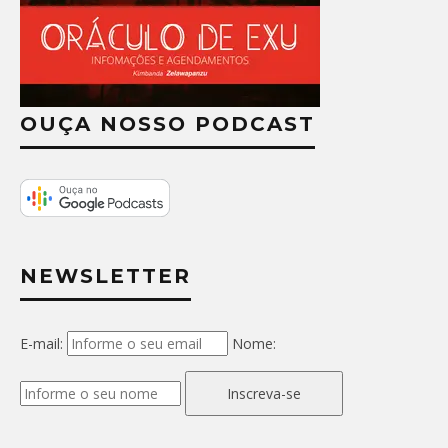
OUÇA NOSSO PODCAST
NEWSLETTER
E-mail:
Nome:
Inscreva-se