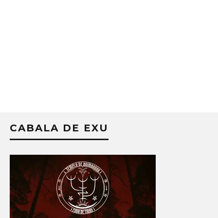
CABALA DE EXU