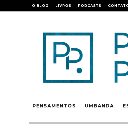
O BLOG
LIVROS
PODCASTS
CONTAT
PENSAMENTOS
UMBANDA
E