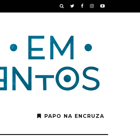
PAPO NA ENCRUZA