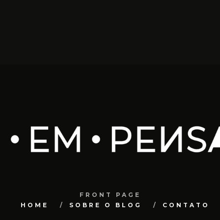
FRONT PAGE
HOME
SOBRE O BLOG
CONTATO