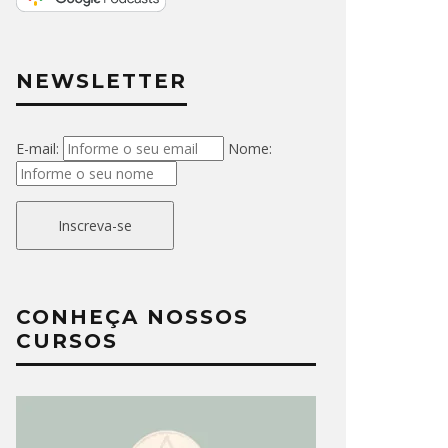
NEWSLETTER
E-mail:
Nome:
Inscreva-se
CONHEÇA NOSSOS
CURSOS