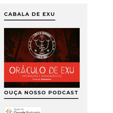
CABALA DE EXU
OUÇA NOSSO PODCAST