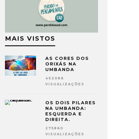
MAIS VISTOS
AS CORES DOS
ORIXÁS NA
UMBANDA
492086
VISUALIZAÇÕES
OS DOIS PILARES
NA UMBANDA:
ESQUERDA E
DIREITA.
275860
VISUALIZAÇÕES