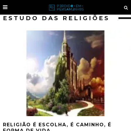
ESTUDO DAS RELIGIÕES
RELIGIÃO É ESCOLHA, É CAMINHO, É
FORMA DE VIDA