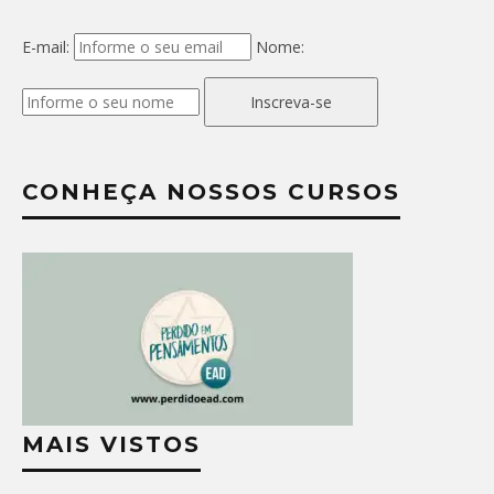
E-mail:
Nome:
Inscreva-se
CONHEÇA NOSSOS CURSOS
MAIS VISTOS