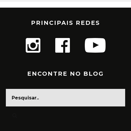
PRINCIPAIS REDES
ENCONTRE NO BLOG