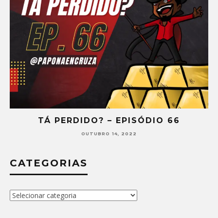
TÁ PERDIDO? – EPISÓDIO 66
OUTUBRO 14, 2022
CATEGORIAS
Categorias