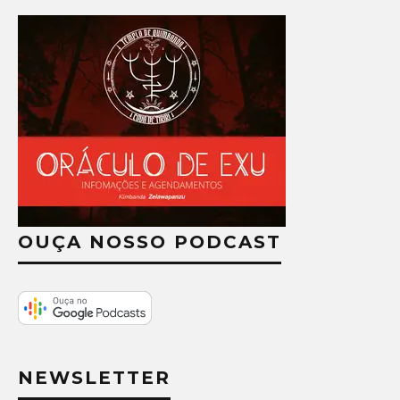
OUÇA NOSSO PODCAST
NEWSLETTER