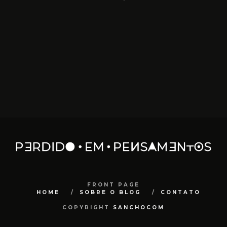
FRONT PAGE
HOME
SOBRE O BLOG
CONTATO
COPYRIGHT
SANCHOCOM