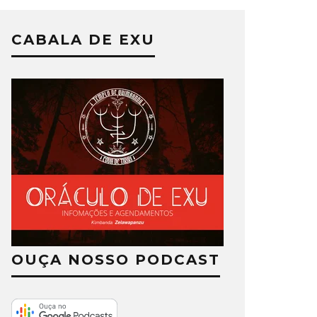
CABALA DE EXU
OUÇA NOSSO PODCAST