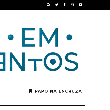
PAPO NA ENCRUZA