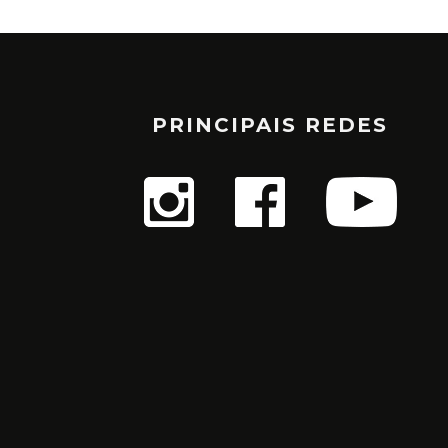
PRINCIPAIS REDES