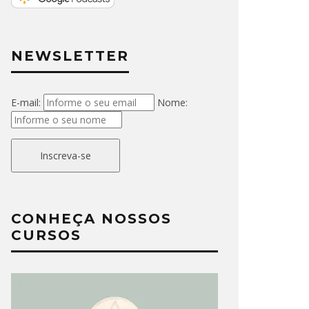
NEWSLETTER
E-mail:
Nome:
Inscreva-se
CONHEÇA NOSSOS
CURSOS