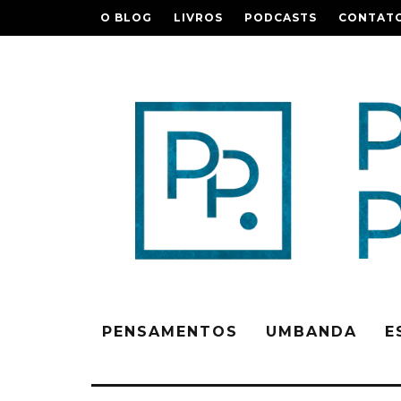
O BLOG
LIVROS
PODCASTS
CONTAT
PENSAMENTOS
UMBANDA
E