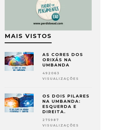
MAIS VISTOS
AS CORES DOS
ORIXÁS NA
UMBANDA
492063
VISUALIZAÇÕES
OS DOIS PILARES
NA UMBANDA:
ESQUERDA E
DIREITA.
275987
VISUALIZAÇÕES