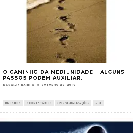
O CAMINHO DA MEDIUNIDADE – ALGUNS
PASSOS PODEM AUXILIAR.
OUTUBRO 20, 2014
DOUGLAS RAINHO
...
UMBANDA
2 COMENTÁRIOS
3205 VISUALIZAÇÕES
3