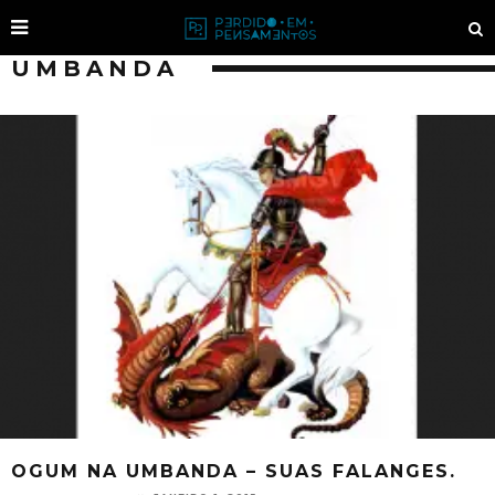
UMBANDA
OGUM NA UMBANDA – SUAS FALANGES.