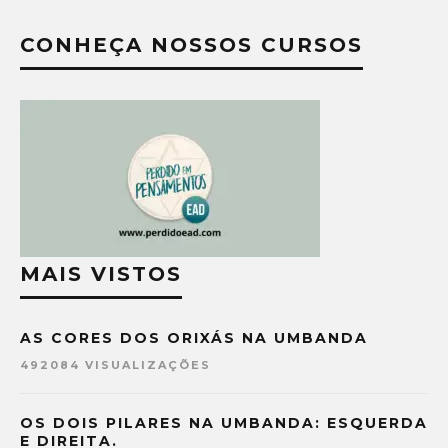
CONHEÇA NOSSOS CURSOS
MAIS VISTOS
AS CORES DOS ORIXÁS NA UMBANDA
492084 VISUALIZAÇÕES
OS DOIS PILARES NA UMBANDA: ESQUERDA
E DIREITA.