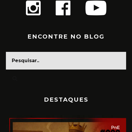
ENCONTRE NO BLOG
DESTAQUES