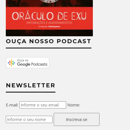
OUÇA NOSSO PODCAST
NEWSLETTER
E-mail:
Nome:
Inscreva-se