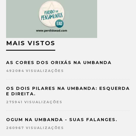
MAIS VISTOS
AS CORES DOS ORIXÁS NA UMBANDA
492084 VISUALIZAÇÕES
OS DOIS PILARES NA UMBANDA: ESQUERDA
E DIREITA.
275941 VISUALIZAÇÕES
OGUM NA UMBANDA - SUAS FALANGES.
260967 VISUALIZAÇÕES