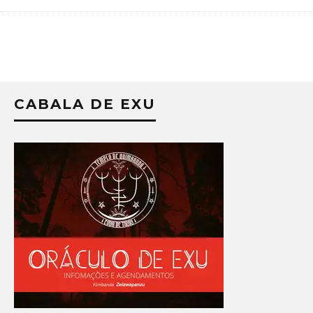
CABALA DE EXU