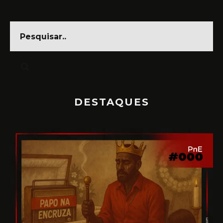
DESTAQUES