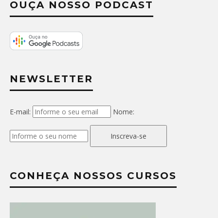
OUÇA NOSSO PODCAST
NEWSLETTER
E-mail:
Nome:
Inscreva-se
CONHEÇA NOSSOS CURSOS