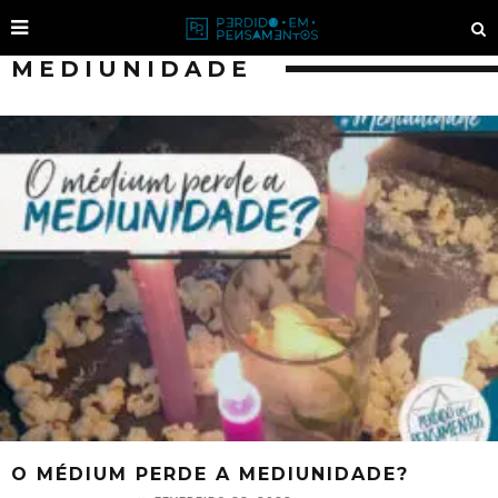
MEDIUNIDADE
O MÉDIUM PERDE A MEDIUNIDADE?