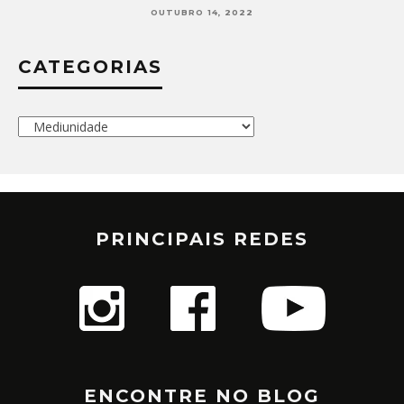
OUTUBRO 14, 2022
CATEGORIAS
Categorias
PRINCIPAIS REDES
ENCONTRE NO BLOG