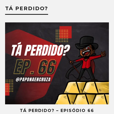
TÁ PERDIDO?
TÁ PERDIDO? – EPISÓDIO 66