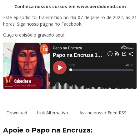
Conheça nossos cursos em www.perdidoead.com
Este episódio foi transmitido no dia 07 de Janeiro de 2022, às 21
horas. Siga
nossa página
no Facebook.
Ouça o episódio gravado aqui:
Download
Link Alternativo
Assine nosso Feed RSS
Apoie o Papo na Encruza: