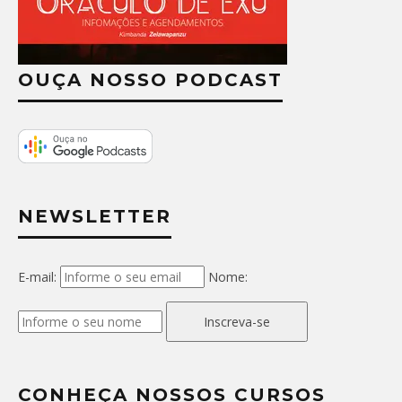
OUÇA NOSSO PODCAST
NEWSLETTER
E-mail:
Nome:
Inscreva-se
CONHEÇA NOSSOS CURSOS