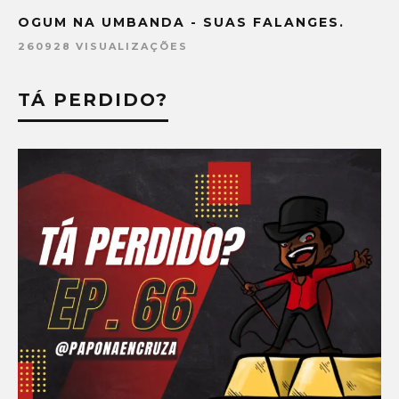
OGUM NA UMBANDA - SUAS FALANGES.
260928 VISUALIZAÇÕES
TÁ PERDIDO?