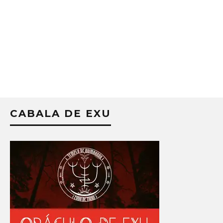
CABALA DE EXU