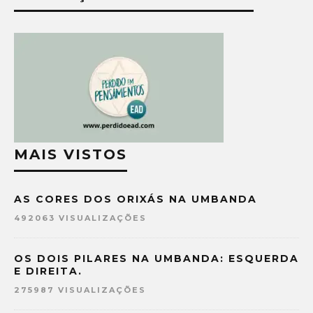
MAIS VISTOS
AS CORES DOS ORIXÁS NA UMBANDA
492063 VISUALIZAÇÕES
OS DOIS PILARES NA UMBANDA: ESQUERDA
E DIREITA.
275987 VISUALIZAÇÕES