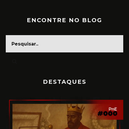
ENCONTRE NO BLOG
DESTAQUES