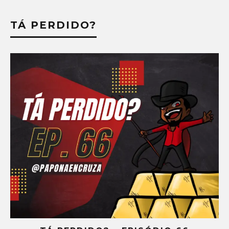
TÁ PERDIDO?