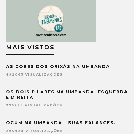
MAIS VISTOS
AS CORES DOS ORIXÁS NA UMBANDA
492063 VISUALIZAÇÕES
OS DOIS PILARES NA UMBANDA: ESQUERDA
E DIREITA.
275987 VISUALIZAÇÕES
OGUM NA UMBANDA - SUAS FALANGES.
260928 VISUALIZAÇÕES