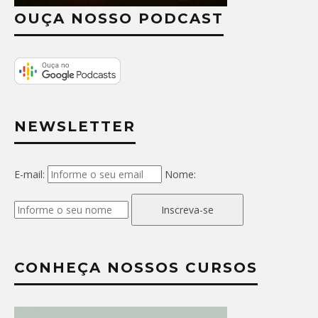
OUÇA NOSSO PODCAST
NEWSLETTER
E-mail:
Nome:
Inscreva-se
CONHEÇA NOSSOS CURSOS