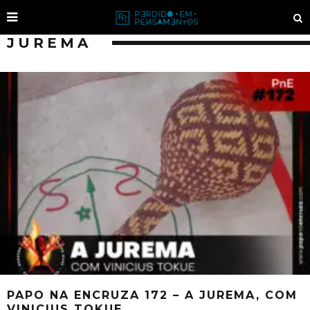
JUREMA
PAPO NA ENCRUZA 172 – A JUREMA, COM
VINICIUS TOKUE