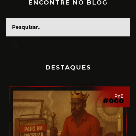
ENCONTRE NO BLOG
DESTAQUES