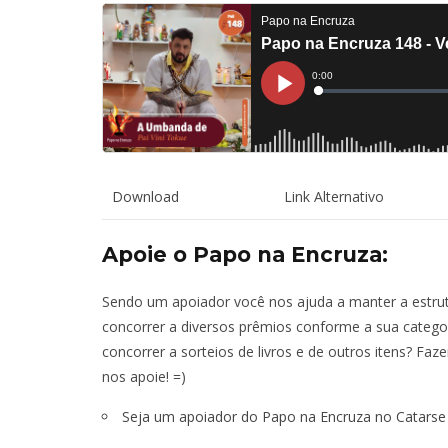
Download
Link Alternativo
Apoie o Papo na Encruza:
Sendo um apoiador você nos ajuda a manter a estrut
concorrer a diversos prêmios conforme a sua catego
concorrer a sorteios de livros e de outros itens? Fa
nos apoie! =)
Seja um apoiador do Papo na Encruza no Catarse 