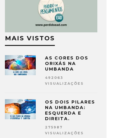
MAIS VISTOS
AS CORES DOS
ORIXÁS NA
UMBANDA
492063
VISUALIZAÇÕES
OS DOIS PILARES
NA UMBANDA:
ESQUERDA E
DIREITA.
275987
VISUALIZAÇÕES