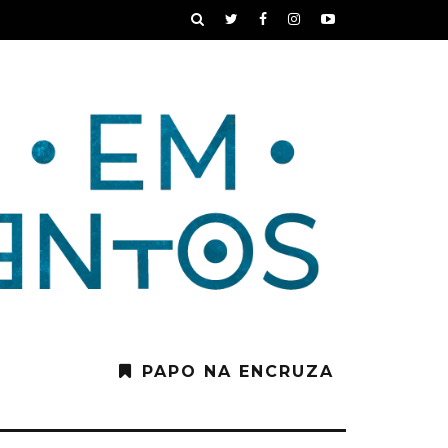
PAPO NA ENCRUZA