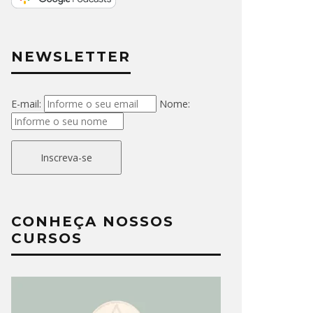
NEWSLETTER
E-mail:
Nome:
Inscreva-se
CONHEÇA NOSSOS
CURSOS