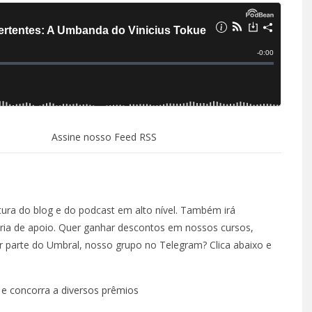
Assine nosso Feed RSS
ura do blog e do podcast em alto nível. Também irá
ria de apoio. Quer ganhar descontos em nossos cursos,
zer parte do Umbral, nosso grupo no Telegram? Clica abaixo e
e concorra a diversos prêmios