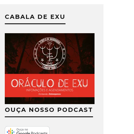
CABALA DE EXU
OUÇA NOSSO PODCAST