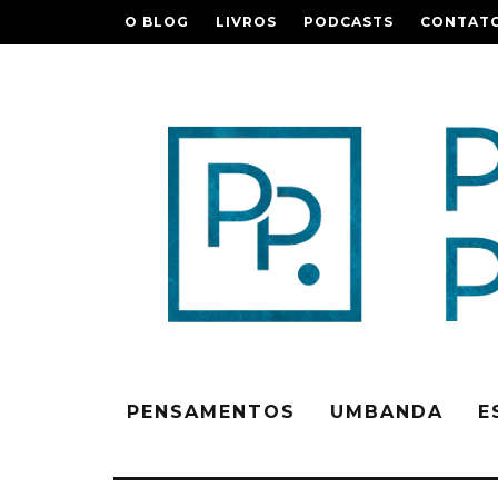
O BLOG
LIVROS
PODCASTS
CONTAT
PENSAMENTOS
UMBANDA
E