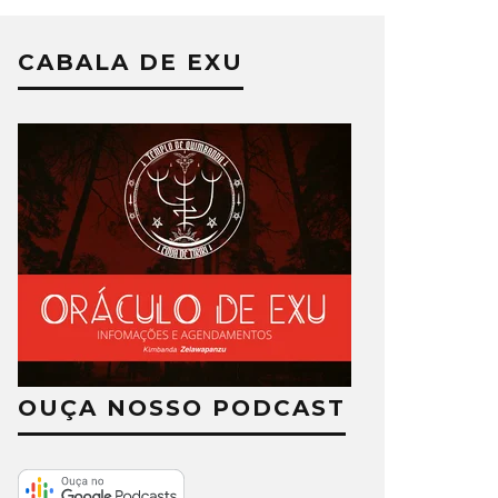
CABALA DE EXU
OUÇA NOSSO PODCAST