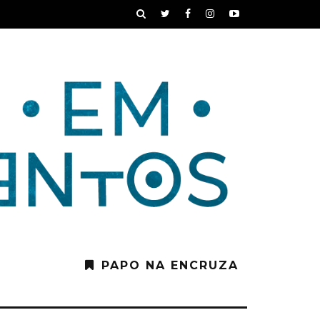
PAPO NA ENCRUZA