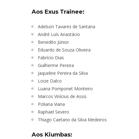
Aos Exus Trainee:
Adelson Tavares de Santana
André Luís Anastácio
Benedito Júnior
Eduardo de Souza Oliveira
Fabrício Dias
Guilherme Pereira
Jaqueline Pereira da Silva
Loize Dalco
Luana Pomponet Monteiro
Marcos Vinícius de Assis
Poliana Viana
Raphael Severo
Thiago Caetano da Silva Medeiros
Aos Kiumbas: