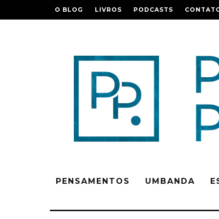
O BLOG
LIVROS
PODCASTS
CONTAT
PENSAMENTOS
UMBANDA
E