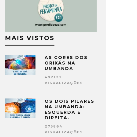
MAIS VISTOS
AS CORES DOS
ORIXÁS NA
UMBANDA
492122
VISUALIZAÇÕES
OS DOIS PILARES
NA UMBANDA:
ESQUERDA E
DIREITA.
275864
VISUALIZAÇÕES