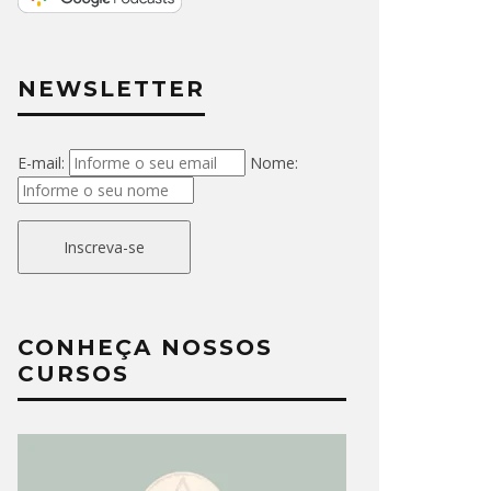
NEWSLETTER
E-mail:
Nome:
Inscreva-se
CONHEÇA NOSSOS
CURSOS