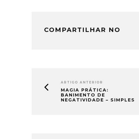
COMPARTILHAR NO
ARTIGO ANTERIOR
MAGIA PRÁTICA:
BANIMENTO DE
NEGATIVIDADE – SIMPLES