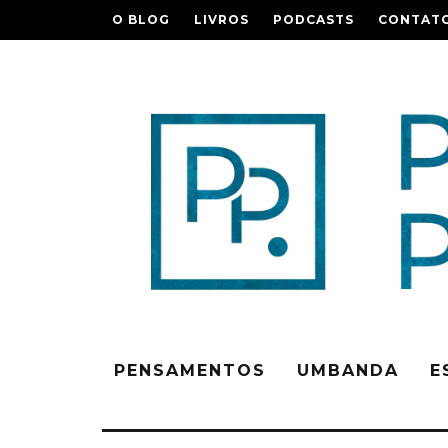
O BLOG
LIVROS
PODCASTS
CONTAT
PENSAMENTOS
UMBANDA
E