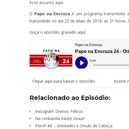
esse assunto aqui.
O
Papo na Encruza
é um programa transmitido 
transmitido no dia 25 de Maio de 2018, às 21 horas.
Ouça o episódio gravado aqui:
Clique aqui para baixar o episódio.
Assine 
Relacionado ao Episódio:
Instagram Divinos Feltros
Na Umbanda existe Orixá?
PemP #6 – Entidades e Orixás de Cabeça
.