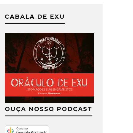
CABALA DE EXU
OUÇA NOSSO PODCAST