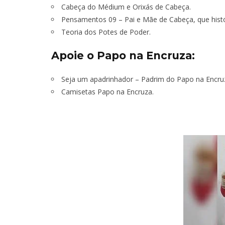
Cabeça do Médium e Orixás de Cabeça
.
Pensamentos 09 – Pai e Mãe de Cabeça, que histó
Teoria dos Potes de Poder.
Apoie o Papo na Encruza:
Seja um apadrinhador – Padrim do Papo na Encru
Camisetas Papo na Encruza.