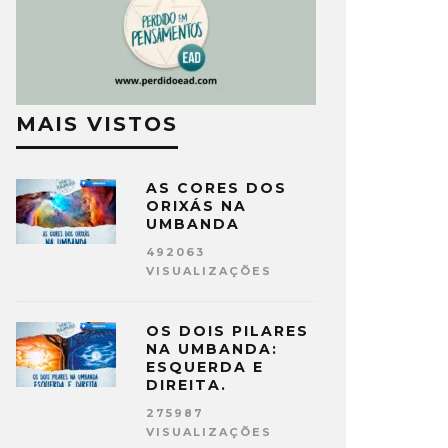
MAIS VISTOS
AS CORES DOS
ORIXÁS NA
UMBANDA
492063
VISUALIZAÇÕES
OS DOIS PILARES
NA UMBANDA:
ESQUERDA E
DIREITA.
275987
VISUALIZAÇÕES