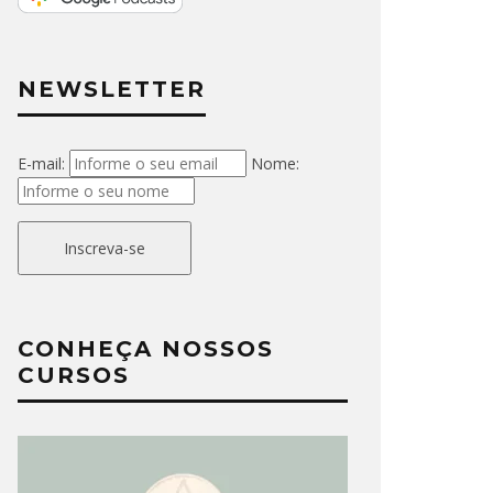
NEWSLETTER
E-mail:
Nome:
Inscreva-se
CONHEÇA NOSSOS
CURSOS