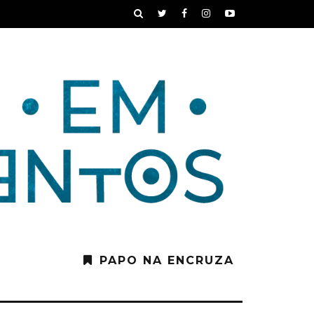
PAPO NA ENCRUZA