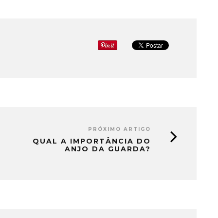
PRÓXIMO ARTIGO
QUAL A IMPORTÂNCIA DO
ANJO DA GUARDA?