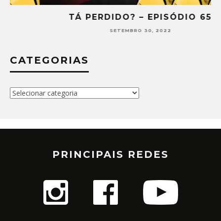
TÁ PERDIDO? – EPISÓDIO 65
SETEMBRO 30, 2022
CATEGORIAS
Categorias
PRINCIPAIS REDES