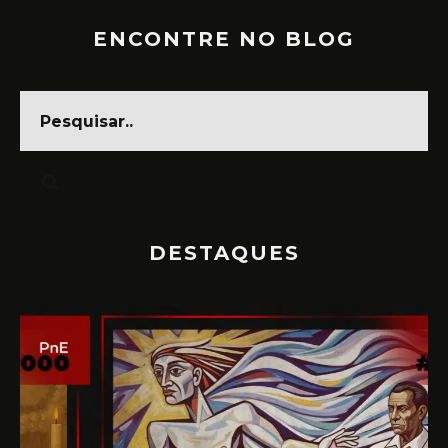
ENCONTRE NO BLOG
DESTAQUES