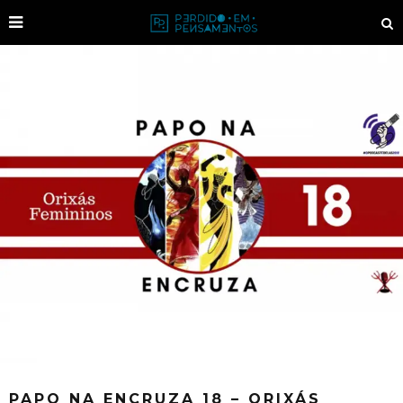
PAPO NA ENCRUZA 18 – ORIXÁS