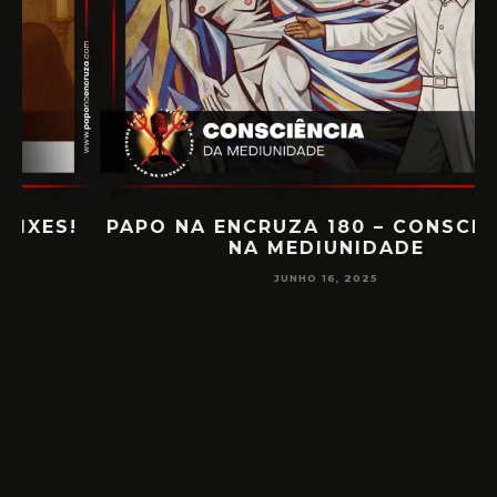
PAPO NA ENCRUZA 180 – CONSCIÊNCIA
NA MEDIUNIDADE
JUNHO 16, 2025