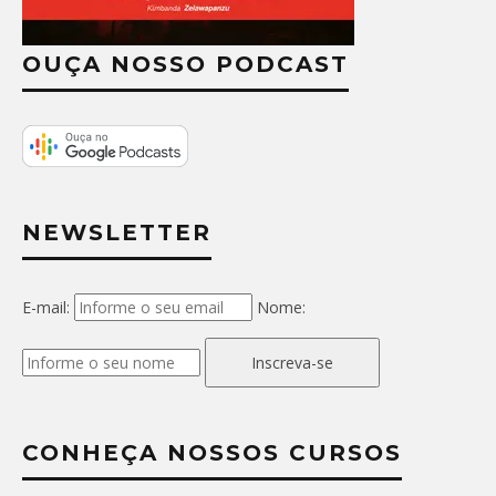
OUÇA NOSSO PODCAST
NEWSLETTER
E-mail:
Nome:
Inscreva-se
CONHEÇA NOSSOS CURSOS