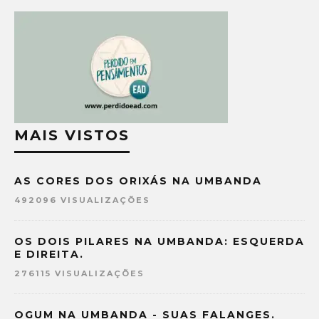
MAIS VISTOS
AS CORES DOS ORIXÁS NA UMBANDA
492096 VISUALIZAÇÕES
OS DOIS PILARES NA UMBANDA: ESQUERDA
E DIREITA.
276115 VISUALIZAÇÕES
OGUM NA UMBANDA - SUAS FALANGES.