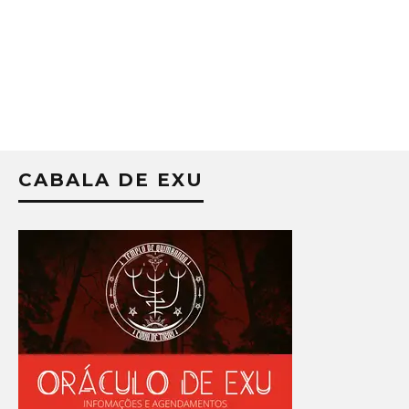
CABALA DE EXU