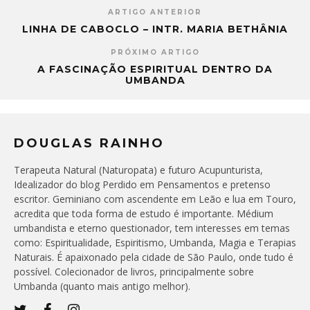
ARTIGO ANTERIOR
LINHA DE CABOCLO – INTR. MARIA BETHÂNIA
PRÓXIMO ARTIGO
A FASCINAÇÃO ESPIRITUAL DENTRO DA
UMBANDA
DOUGLAS RAINHO
Terapeuta Natural (Naturopata) e futuro Acupunturista,
Idealizador do blog Perdido em Pensamentos e pretenso
escritor. Geminiano com ascendente em Leão e lua em Touro,
acredita que toda forma de estudo é importante. Médium
umbandista e eterno questionador, tem interesses em temas
como: Espiritualidade, Espiritismo, Umbanda, Magia e Terapias
Naturais. É apaixonado pela cidade de São Paulo, onde tudo é
possível. Colecionador de livros, principalmente sobre
Umbanda (quanto mais antigo melhor).