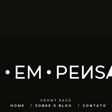
FRONT PAGE
HOME
SOBRE O BLOG
CONTATO