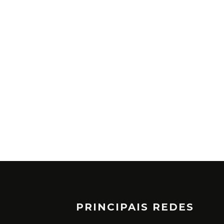
PRINCIPAIS REDES