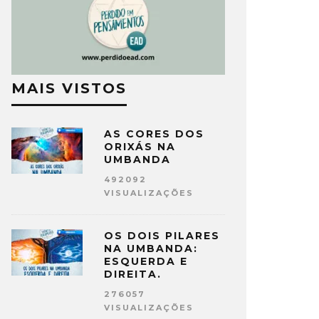
MAIS VISTOS
AS CORES DOS
ORIXÁS NA
UMBANDA
492092
VISUALIZAÇÕES
OS DOIS PILARES
NA UMBANDA:
ESQUERDA E
DIREITA.
276057
VISUALIZAÇÕES