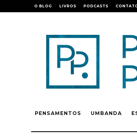
O BLOG
LIVROS
PODCASTS
CONTAT
PENSAMENTOS
UMBANDA
E