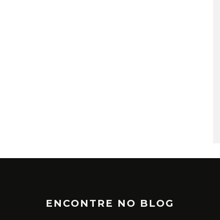
ENCONTRE NO BLOG