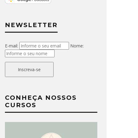
NEWSLETTER
E-mail:
Nome:
Inscreva-se
CONHEÇA NOSSOS
CURSOS