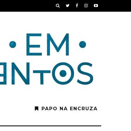
PAPO NA ENCRUZA