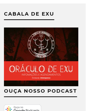
CABALA DE EXU
OUÇA NOSSO PODCAST