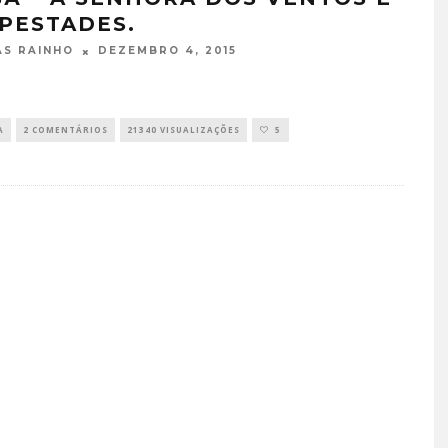
PESTADES.
DEZEMBRO 4, 2015
S RAINHO
A
2 COMENTÁRIOS
21340 VISUALIZAÇÕES
5