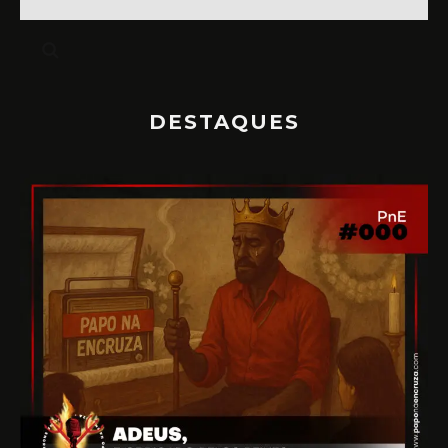
DESTAQUES