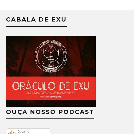
CABALA DE EXU
OUÇA NOSSO PODCAST