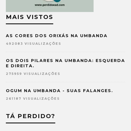
MAIS VISTOS
AS CORES DOS ORIXÁS NA UMBANDA
492083 VISUALIZAÇÕES
OS DOIS PILARES NA UMBANDA: ESQUERDA
E DIREITA.
275959 VISUALIZAÇÕES
OGUM NA UMBANDA - SUAS FALANGES.
261187 VISUALIZAÇÕES
TÁ PERDIDO?