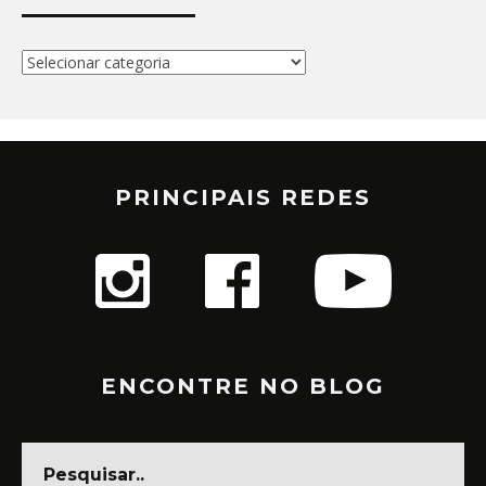
Categorias
PRINCIPAIS REDES
ENCONTRE NO BLOG