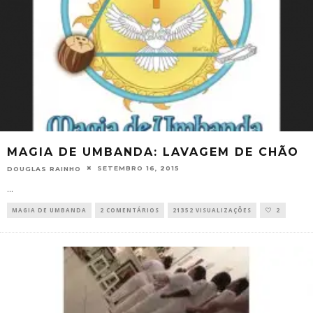
MAGIA DE UMBANDA: LAVAGEM DE CHÃO
SETEMBRO 16, 2015
DOUGLAS RAINHO
...
MAGIA DE UMBANDA
2 COMENTÁRIOS
21352 VISUALIZAÇÕES
2