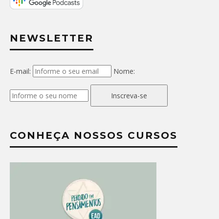
NEWSLETTER
E-mail:
Nome:
Inscreva-se
CONHEÇA NOSSOS CURSOS