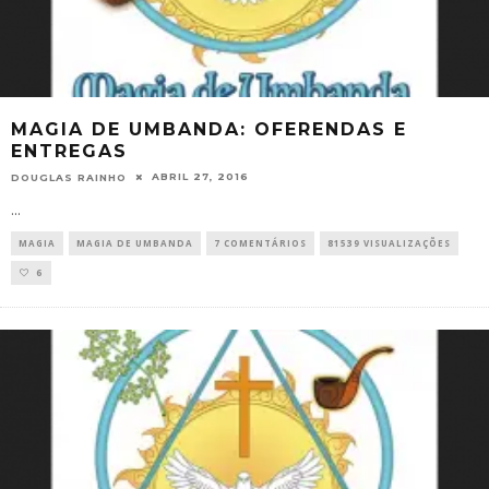
MAGIA DE UMBANDA: OFERENDAS E
ENTREGAS
ABRIL 27, 2016
DOUGLAS RAINHO
...
MAGIA
MAGIA DE UMBANDA
7 COMENTÁRIOS
81539 VISUALIZAÇÕES
6