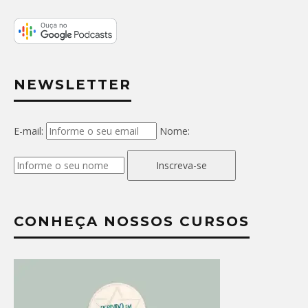
NEWSLETTER
E-mail:
Nome:
Inscreva-se
CONHEÇA NOSSOS CURSOS