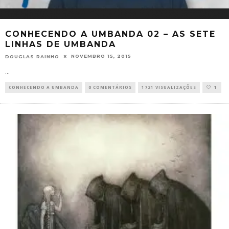
CONHECENDO A UMBANDA 02 – AS SETE
LINHAS DE UMBANDA
NOVEMBRO 15, 2015
DOUGLAS RAINHO
...
CONHECENDO A UMBANDA
0 COMENTÁRIOS
1721 VISUALIZAÇÕES
1