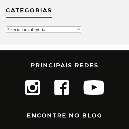
CATEGORIAS
Categorias
PRINCIPAIS REDES
ENCONTRE NO BLOG