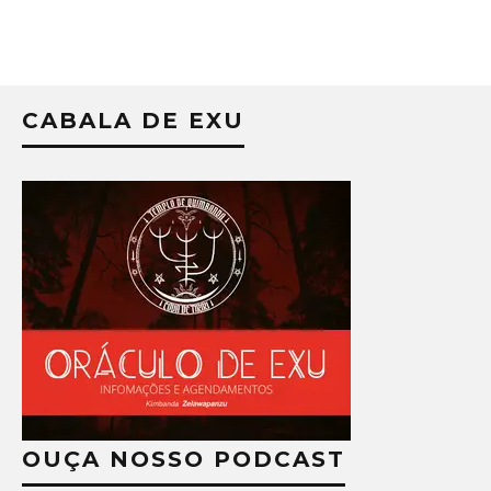
CABALA DE EXU
OUÇA NOSSO PODCAST