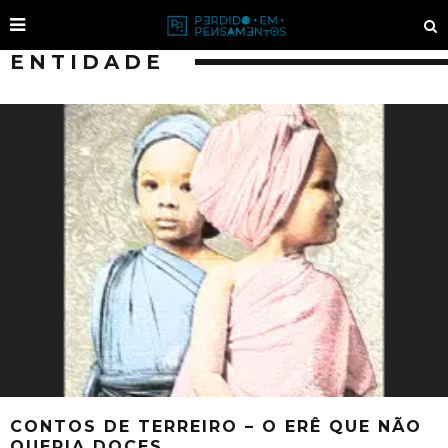
ENTIDADE
CONTOS DE TERREIRO – O ERÊ QUE NÃO
QUERIA DOCES.