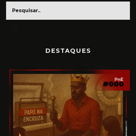
DESTAQUES