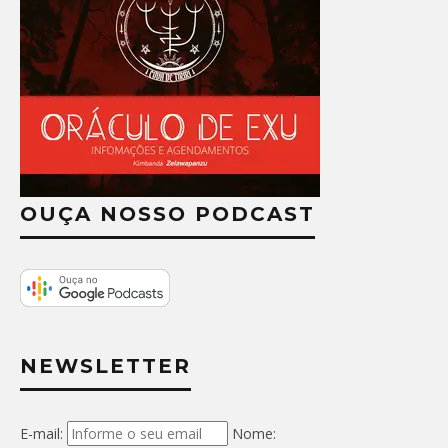
OUÇA NOSSO PODCAST
NEWSLETTER
E-mail:
Nome: