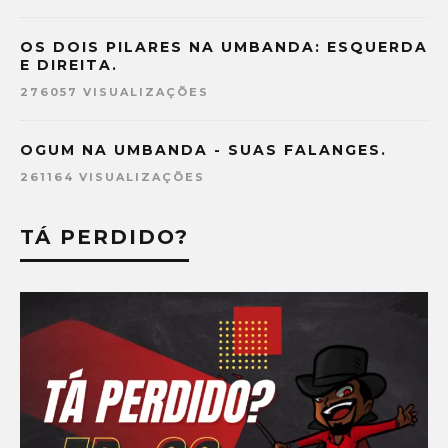
OS DOIS PILARES NA UMBANDA: ESQUERDA
E DIREITA.
276057 VISUALIZAÇÕES
OGUM NA UMBANDA - SUAS FALANGES.
261164 VISUALIZAÇÕES
TÁ PERDIDO?