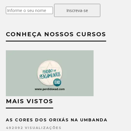
Inscreva-se
CONHEÇA NOSSOS CURSOS
MAIS VISTOS
AS CORES DOS ORIXÁS NA UMBANDA
492092 VISUALIZAÇÕES