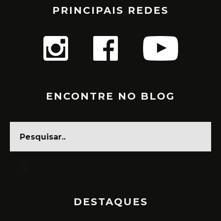
PRINCIPAIS REDES
ENCONTRE NO BLOG
DESTAQUES