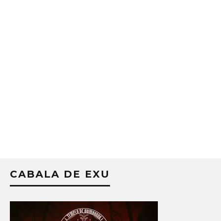
CABALA DE EXU