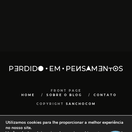
FRONT PAGE
HOME
SOBRE O BLOG
CONTATO
COPYRIGHT
SANCHOCOM
Utilizamos cookies para lhe proporcionar a melhor experiência
no nosso site.