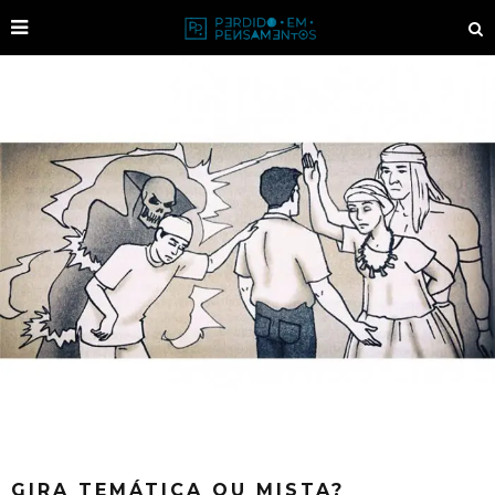
GIRA TEMÁTICA OU MISTA?