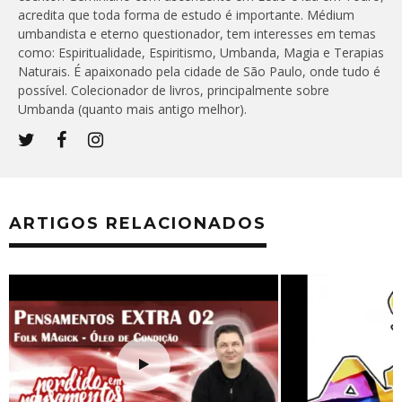
acredita que toda forma de estudo é importante. Médium
umbandista e eterno questionador, tem interesses em temas
como: Espiritualidade, Espiritismo, Umbanda, Magia e Terapias
Naturais. É apaixonado pela cidade de São Paulo, onde tudo é
possível. Colecionador de livros, principalmente sobre
Umbanda (quanto mais antigo melhor).
ARTIGOS RELACIONADOS