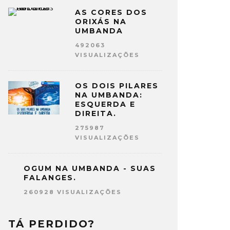
AS CORES DOS
ORIXÁS NA
UMBANDA
492063
VISUALIZAÇÕES
OS DOIS PILARES
NA UMBANDA:
ESQUERDA E
DIREITA.
275987
VISUALIZAÇÕES
OGUM NA UMBANDA - SUAS
FALANGES.
260928 VISUALIZAÇÕES
TÁ PERDIDO?