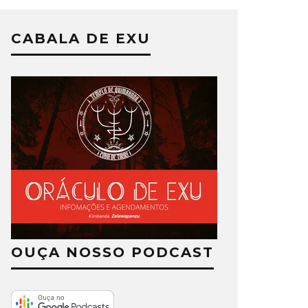
CABALA DE EXU
OUÇA NOSSO PODCAST