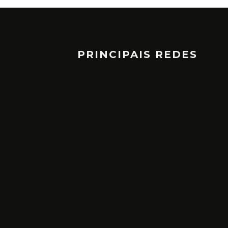
PRINCIPAIS REDES