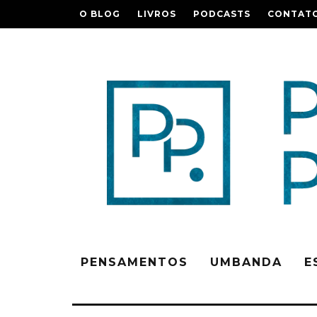
O BLOG
LIVROS
PODCASTS
CONTAT
PENSAMENTOS
UMBANDA
E