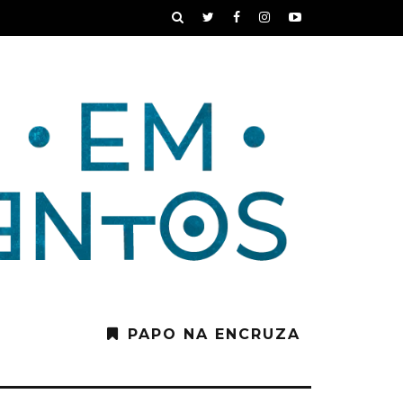
PAPO NA ENCRUZA