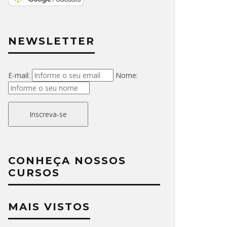
NEWSLETTER
E-mail:
Nome:
Inscreva-se
CONHEÇA NOSSOS
CURSOS
MAIS VISTOS