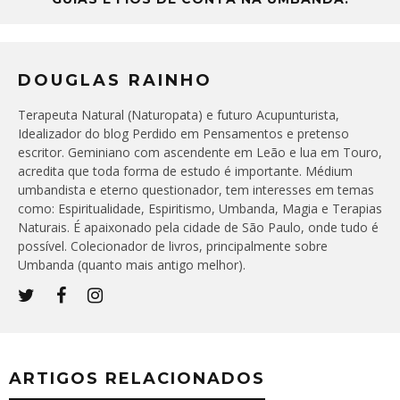
DOUGLAS RAINHO
Terapeuta Natural (Naturopata) e futuro Acupunturista,
Idealizador do blog Perdido em Pensamentos e pretenso
escritor. Geminiano com ascendente em Leão e lua em Touro,
acredita que toda forma de estudo é importante. Médium
umbandista e eterno questionador, tem interesses em temas
como: Espiritualidade, Espiritismo, Umbanda, Magia e Terapias
Naturais. É apaixonado pela cidade de São Paulo, onde tudo é
possível. Colecionador de livros, principalmente sobre
Umbanda (quanto mais antigo melhor).
ARTIGOS RELACIONADOS