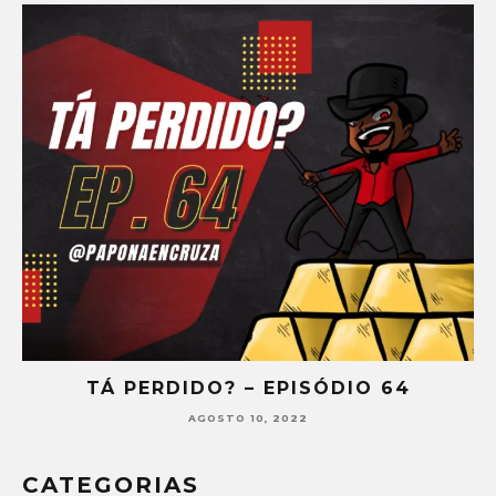
TÁ PERDIDO? – EPISÓDIO 64
AGOSTO 10, 2022
CATEGORIAS