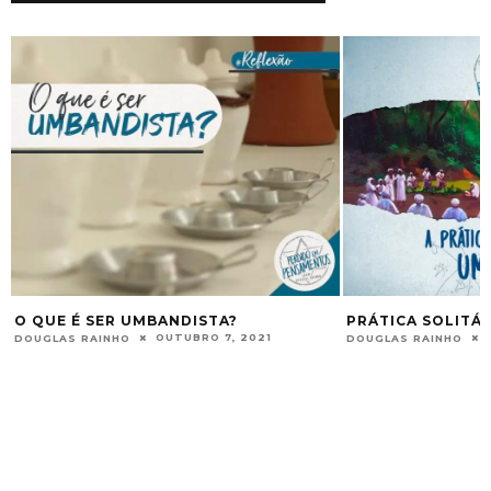
O QUE É SER UMBANDISTA?
PRÁTICA SOLITÁ
OUTUBRO 7, 2021
DOUGLAS RAINHO
DOUGLAS RAINHO