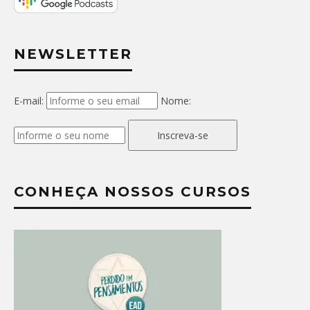
NEWSLETTER
E-mail:
Nome:
Inscreva-se
CONHEÇA NOSSOS CURSOS