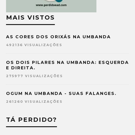
MAIS VISTOS
AS CORES DOS ORIXÁS NA UMBANDA
492136 VISUALIZAÇÕES
OS DOIS PILARES NA UMBANDA: ESQUERDA
E DIREITA.
275977 VISUALIZAÇÕES
OGUM NA UMBANDA - SUAS FALANGES.
261260 VISUALIZAÇÕES
TÁ PERDIDO?