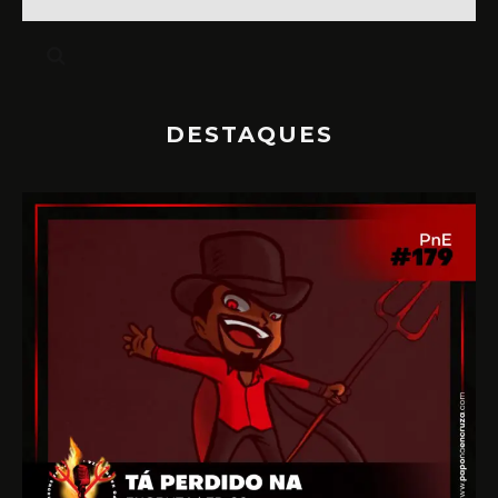
DESTAQUES