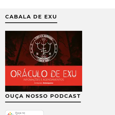
CABALA DE EXU
OUÇA NOSSO PODCAST