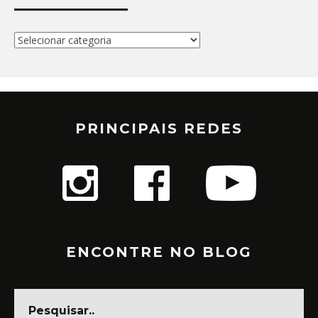
Categorias
PRINCIPAIS REDES
ENCONTRE NO BLOG