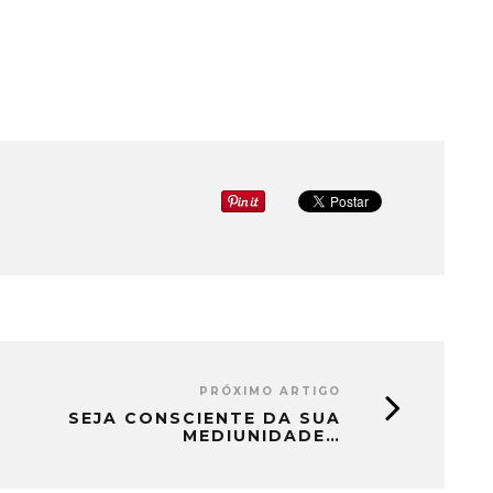
PRÓXIMO ARTIGO
SEJA CONSCIENTE DA SUA
MEDIUNIDADE…