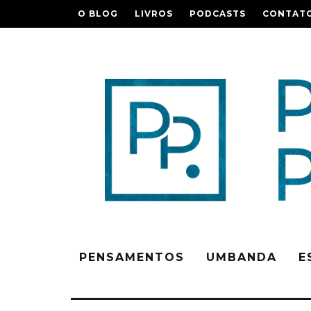
O BLOG
LIVROS
PODCASTS
CONTAT
PENSAMENTOS
UMBANDA
E