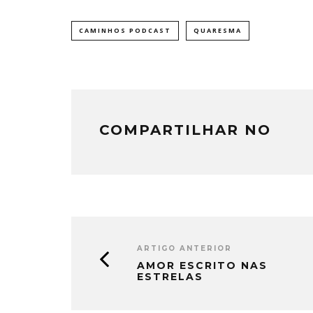
CAMINHOS PODCAST
QUARESMA
COMPARTILHAR NO
ARTIGO ANTERIOR
AMOR ESCRITO NAS
ESTRELAS