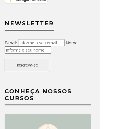
NEWSLETTER
E-mail:
Nome:
Inscreva-se
CONHEÇA NOSSOS
CURSOS