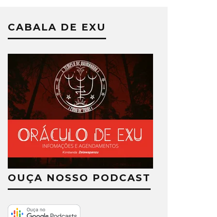
CABALA DE EXU
OUÇA NOSSO PODCAST