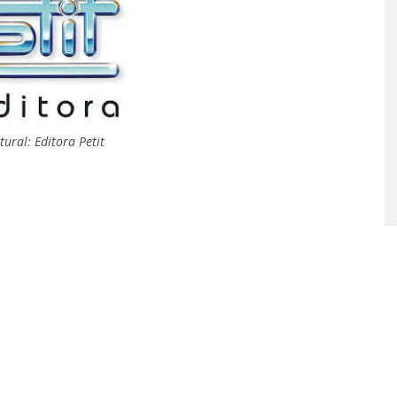
tural: Editora Petit