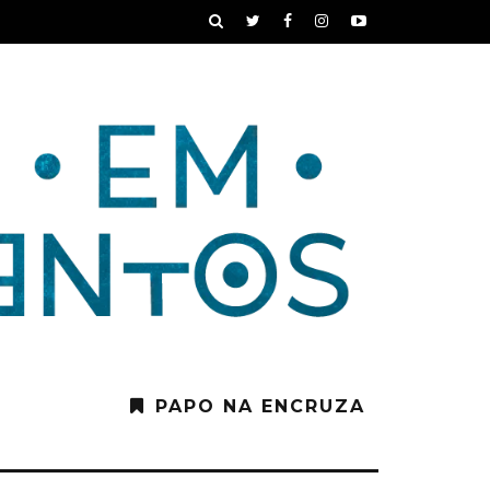
PAPO NA ENCRUZA