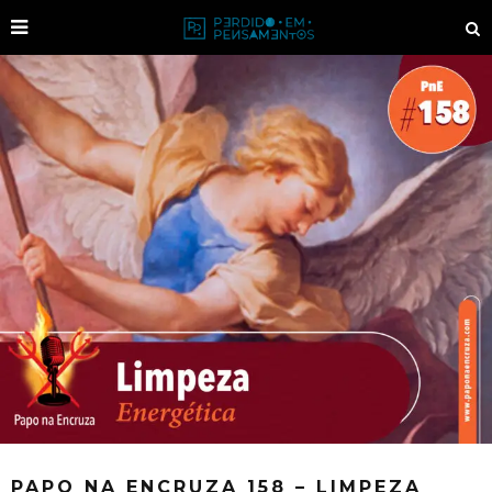
PAPO NA ENCRUZA 158 – LIMPEZA