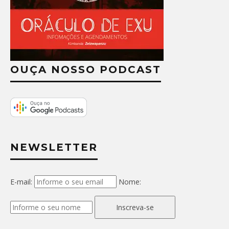
OUÇA NOSSO PODCAST
NEWSLETTER
E-mail:
Nome:
Inscreva-se