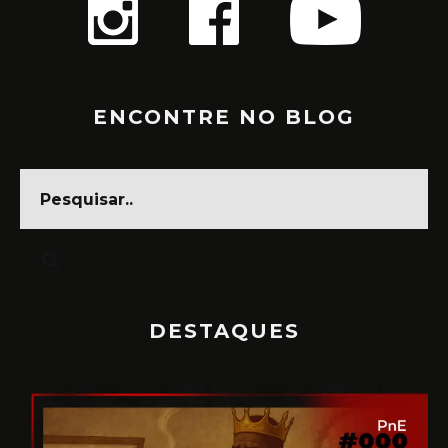
ENCONTRE NO BLOG
DESTAQUES