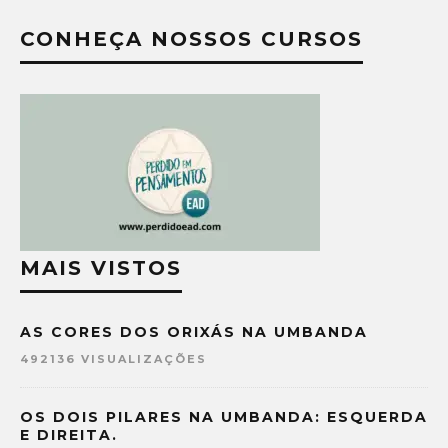
CONHEÇA NOSSOS CURSOS
MAIS VISTOS
AS CORES DOS ORIXÁS NA UMBANDA
492136 VISUALIZAÇÕES
OS DOIS PILARES NA UMBANDA: ESQUERDA
E DIREITA.