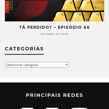
TÁ PERDIDO? – EPISÓDIO 65
SETEMBRO 30, 2022
CATEGORIAS
Categorias
PRINCIPAIS REDES