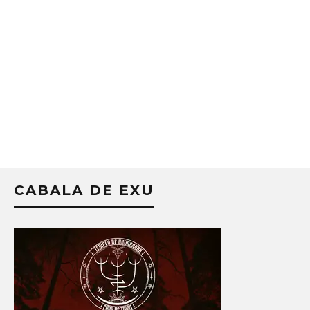
CABALA DE EXU