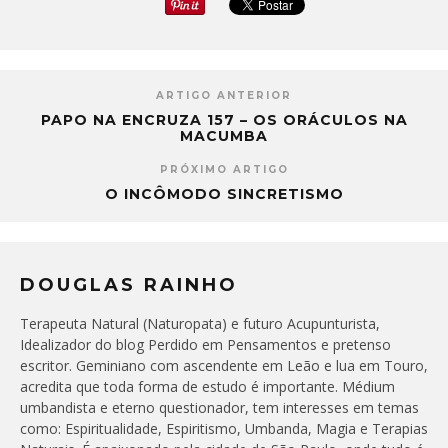
ARTIGO ANTERIOR
PAPO NA ENCRUZA 157 – OS ORÁCULOS NA
MACUMBA
PRÓXIMO ARTIGO
O INCÔMODO SINCRETISMO
DOUGLAS RAINHO
Terapeuta Natural (Naturopata) e futuro Acupunturista,
Idealizador do blog Perdido em Pensamentos e pretenso
escritor. Geminiano com ascendente em Leão e lua em Touro,
acredita que toda forma de estudo é importante. Médium
umbandista e eterno questionador, tem interesses em temas
como: Espiritualidade, Espiritismo, Umbanda, Magia e Terapias