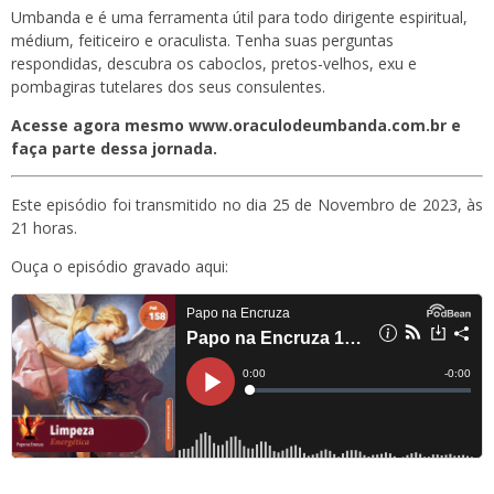
Umbanda e é uma ferramenta útil para todo dirigente espiritual,
médium, feiticeiro e oraculista. Tenha suas perguntas
respondidas, descubra os caboclos, pretos-velhos, exu e
pombagiras tutelares dos seus consulentes.
Acesse agora mesmo www.oraculodeumbanda.com.br e
faça parte dessa jornada.
Este episódio foi transmitido no dia 25 de Novembro de 2023, às
21 horas.
Ouça o episódio gravado aqui: