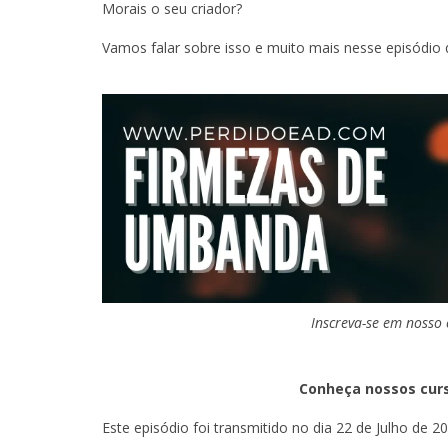
Morais o seu criador?
Vamos falar sobre isso e muito mais nesse episódio 
Inscreva-se em nosso
Conheça nossos cur
Este episódio foi transmitido no dia 22 de Julho de 2