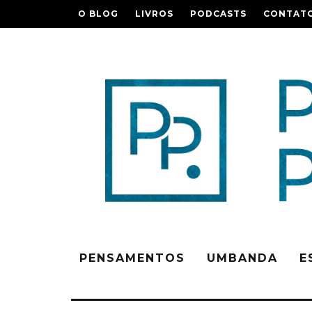
O BLOG
LIVROS
PODCASTS
CONTAT
PENSAMENTOS
UMBANDA
E