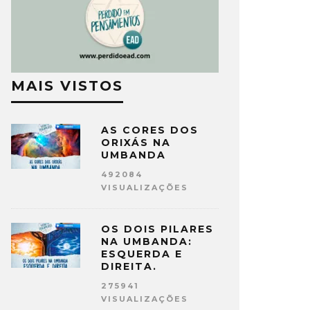
MAIS VISTOS
AS CORES DOS
ORIXÁS NA
UMBANDA
492084
VISUALIZAÇÕES
OS DOIS PILARES
NA UMBANDA:
ESQUERDA E
DIREITA.
275941
VISUALIZAÇÕES