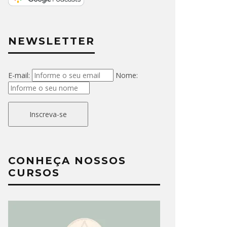
NEWSLETTER
E-mail:
Nome:
Inscreva-se
CONHEÇA NOSSOS
CURSOS