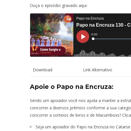
Ouça o episódio gravado aqui:
Download
Link Alternativo
Apoie o Papo na Encruza:
Sendo um apoiador você nos ajuda a manter a estrut
concorrer a diversos prêmios conforme a sua catego
concorrer a sorteios de livros e de
Macumboxs
? Clic
Seja um apoiador do Papo na Encruza no Catarse 