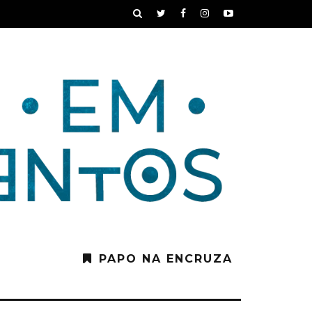
PAPO NA ENCRUZA