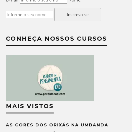
Inscreva-se
CONHEÇA NOSSOS CURSOS
MAIS VISTOS
AS CORES DOS ORIXÁS NA UMBANDA