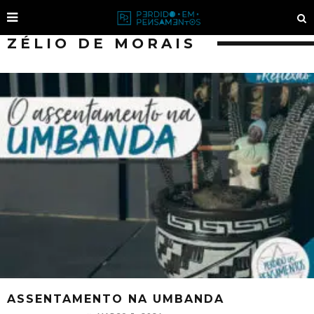
ZÉLIO DE MORAIS
ASSENTAMENTO NA UMBANDA