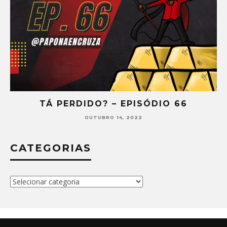
TÁ PERDIDO? – EPISÓDIO 66
OUTUBRO 14, 2022
CATEGORIAS
Categorias