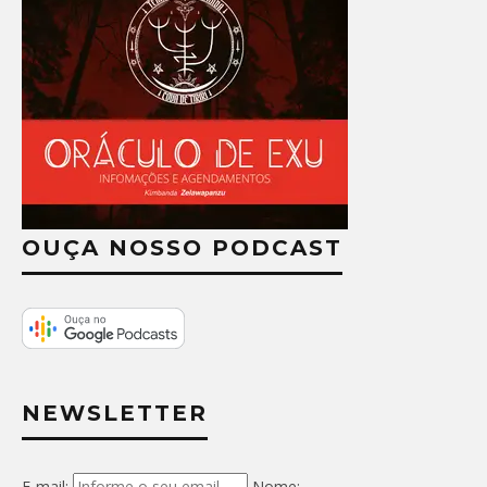
OUÇA NOSSO PODCAST
NEWSLETTER
E-mail:
Nome: