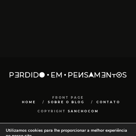
FRONT PAGE
HOME
SOBRE O BLOG
CONTATO
COPYRIGHT
SANCHOCOM
Utilizamos cookies para lhe proporcionar a melhor experiência
no nosso site.