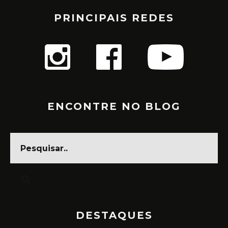
PRINCIPAIS REDES
ENCONTRE NO BLOG
DESTAQUES