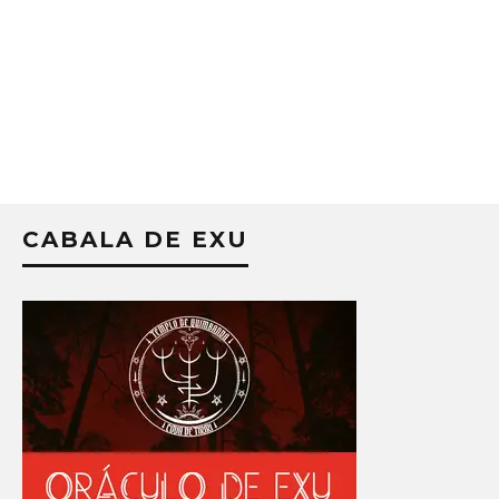
CABALA DE EXU