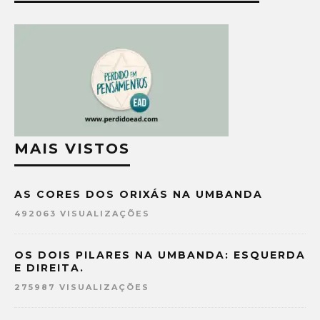
MAIS VISTOS
AS CORES DOS ORIXÁS NA UMBANDA
492063 VISUALIZAÇÕES
OS DOIS PILARES NA UMBANDA: ESQUERDA
E DIREITA.
275987 VISUALIZAÇÕES