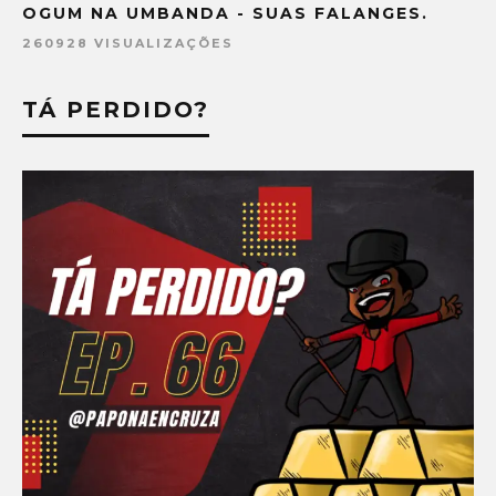
OGUM NA UMBANDA - SUAS FALANGES.
260928 VISUALIZAÇÕES
TÁ PERDIDO?