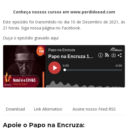
Conheça nossos cursos em www.perdidoead.com
Este episódio foi transmitido no dia 10 de Dezembro de 2021, às
21 horas. Siga
nossa página
no Facebook.
Ouça o episódio gravado aqui:
Download
Link Alternativo
Assine nosso Feed RSS
Apoie o Papo na Encruza: