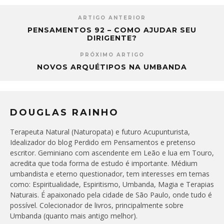
ARTIGO ANTERIOR
PENSAMENTOS 92 – COMO AJUDAR SEU
DIRIGENTE?
PRÓXIMO ARTIGO
NOVOS ARQUÉTIPOS NA UMBANDA
DOUGLAS RAINHO
Terapeuta Natural (Naturopata) e futuro Acupunturista,
Idealizador do blog Perdido em Pensamentos e pretenso
escritor. Geminiano com ascendente em Leão e lua em Touro,
acredita que toda forma de estudo é importante. Médium
umbandista e eterno questionador, tem interesses em temas
como: Espiritualidade, Espiritismo, Umbanda, Magia e Terapias
Naturais. É apaixonado pela cidade de São Paulo, onde tudo é
possível. Colecionador de livros, principalmente sobre
Umbanda (quanto mais antigo melhor).