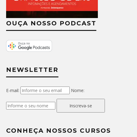
OUÇA NOSSO PODCAST
NEWSLETTER
E-mail:
Nome:
Inscreva-se
CONHEÇA NOSSOS CURSOS