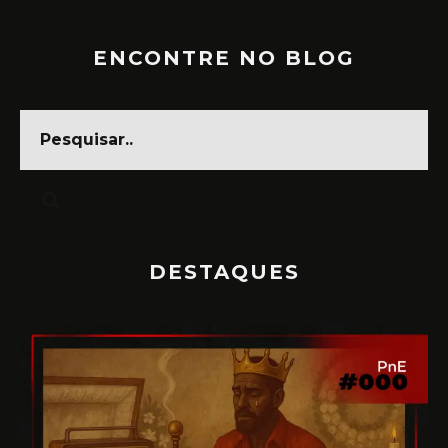
ENCONTRE NO BLOG
DESTAQUES