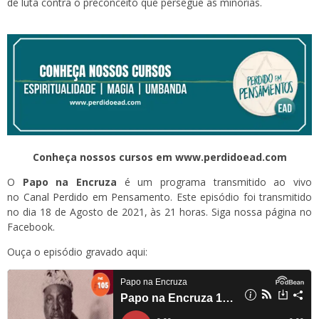
de luta contra o preconceito que persegue as minorias.
Conheça nossos cursos em www.perdidoead.com
O
Papo na Encruza
é um programa transmitido ao vivo
no
Canal Perdido em Pensamento
. Este episódio foi transmitido
no dia 18 de Agosto de 2021, às 21 horas. Siga
nossa página
no
Facebook.
Ouça o episódio gravado aqui: