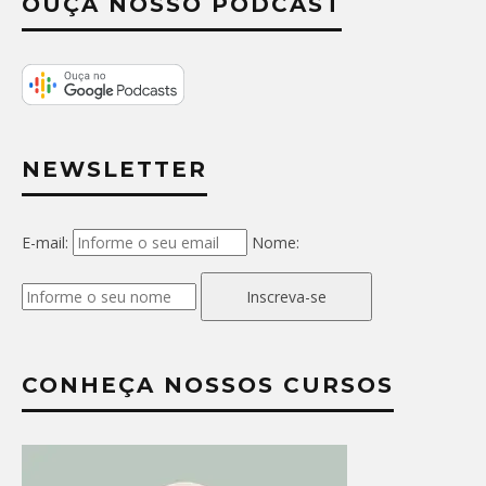
OUÇA NOSSO PODCAST
NEWSLETTER
E-mail:
Nome:
Inscreva-se
CONHEÇA NOSSOS CURSOS