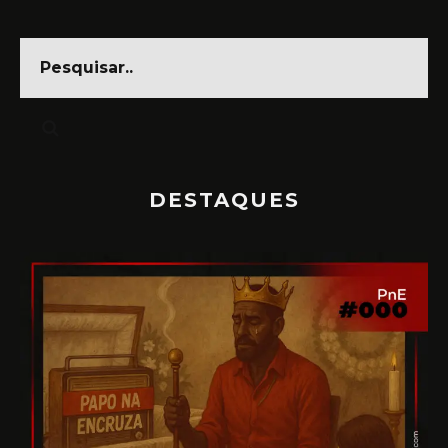
DESTAQUES