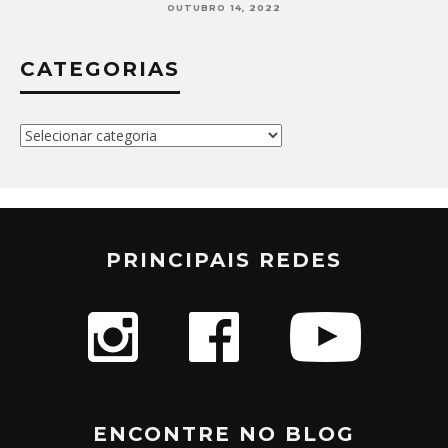
SETEMBRO 30, 2022
CATEGORIAS
Categorias
PRINCIPAIS REDES
ENCONTRE NO BLOG