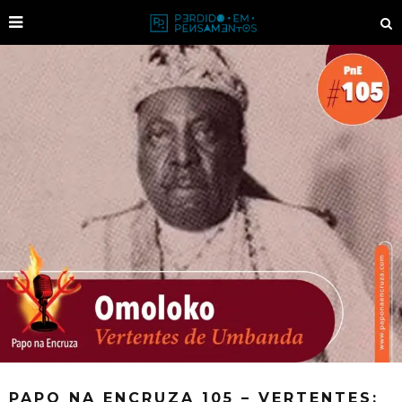
PAPO NA ENCRUZA 105 – VERTENTES: