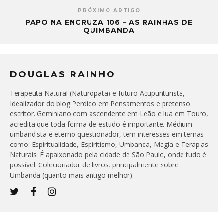
PRÓXIMO ARTIGO
PAPO NA ENCRUZA 106 – AS RAINHAS DE
QUIMBANDA
DOUGLAS RAINHO
Terapeuta Natural (Naturopata) e futuro Acupunturista,
Idealizador do blog Perdido em Pensamentos e pretenso
escritor. Geminiano com ascendente em Leão e lua em Touro,
acredita que toda forma de estudo é importante. Médium
umbandista e eterno questionador, tem interesses em temas
como: Espiritualidade, Espiritismo, Umbanda, Magia e Terapias
Naturais. É apaixonado pela cidade de São Paulo, onde tudo é
possível. Colecionador de livros, principalmente sobre
Umbanda (quanto mais antigo melhor).