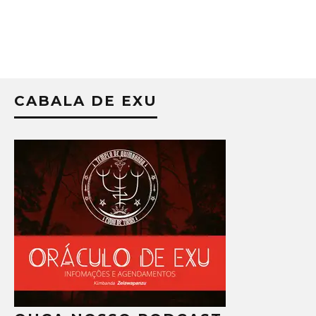
CABALA DE EXU