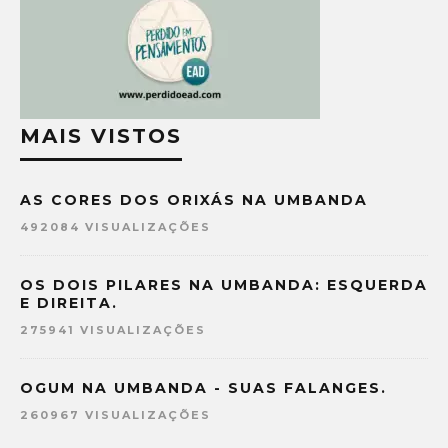
MAIS VISTOS
AS CORES DOS ORIXÁS NA UMBANDA
492084 VISUALIZAÇÕES
OS DOIS PILARES NA UMBANDA: ESQUERDA
E DIREITA.
275941 VISUALIZAÇÕES
OGUM NA UMBANDA - SUAS FALANGES.
260967 VISUALIZAÇÕES