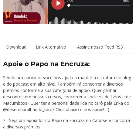
Download
Link Alternativo
Assine nosso Feed RSS
Apoie o Papo na Encruza:
Sendo um apoiador você nos ajuda a manter a estrutura do blog
e do podcast em alto nível. Também irá concorrer a diversos
prêmios conforme a sua categoria de apoio. Quer ganhar
descontos em nossos cursos, concorrer a sorteios de livros e de
Macumboxs
? Quer ter a personalidade lida no tarô pela Érika do
@desembaralhando_taro
? Clica abaixo e nos apoie! =)
Seja um apoiador do Papo na Encruza no Catarse e concorra
a diversos prêmios