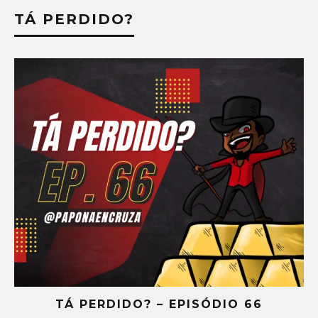
TÁ PERDIDO?
TÁ PERDIDO? – EPISÓDIO 65