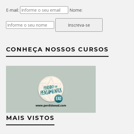
E-mail:
Nome:
Inscreva-se
CONHEÇA NOSSOS CURSOS
MAIS VISTOS