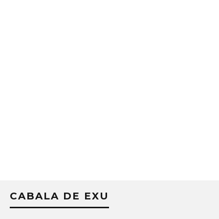
CABALA DE EXU