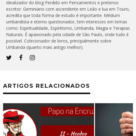
Idealizador do blog Perdido em Pensamentos e pretenso
escritor. Geminiano com ascendente em Leão e lua em Touro,
acredita que toda forma de estudo é importante. Médium
umbandista e eterno questionador, tem interesses em temas
como: Espiritualidade, Espiritismo, Umbanda, Magia e Terapias
Naturais. É apaixonado pela cidade de São Paulo, onde tudo é
possível. Colecionador de livros, principalmente sobre
Umbanda (quanto mais antigo melhor).
ARTIGOS RELACIONADOS