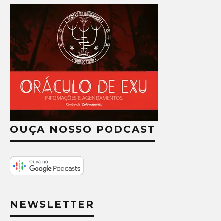
OUÇA NOSSO PODCAST
NEWSLETTER