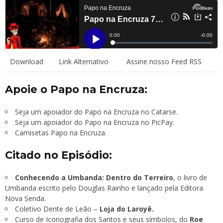
Download
Link Alternativo
Assine nosso Feed RSS
Apoie o Papo na Encruza:
Seja um apoiador do Papo na Encruza no Catarse.
Seja um apoiador do Papo na Encruza no PicPay.
Camisetas Papo na Encruza.
Citado no Episódio:
Conhecendo a Umbanda: Dentro do Terreiro
, o livro de
Umbanda escrito pelo Douglas Rainho e lançado pela Editora
Nova Senda.
Coletivo Dente de Leão –
Loja do Laroyê.
Curso de Iconografia dos Santos e seus símbolos, do
Roe