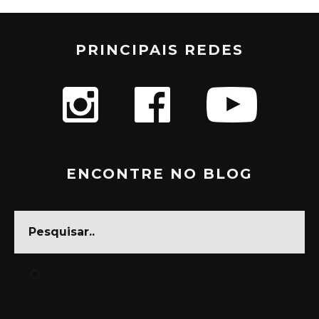
PRINCIPAIS REDES
ENCONTRE NO BLOG