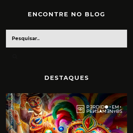
ENCONTRE NO BLOG
DESTAQUES