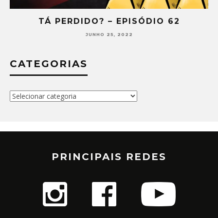
TÁ PERDIDO? – EPISÓDIO 62
JUNHO 25, 2022
CATEGORIAS
Categorias
PRINCIPAIS REDES