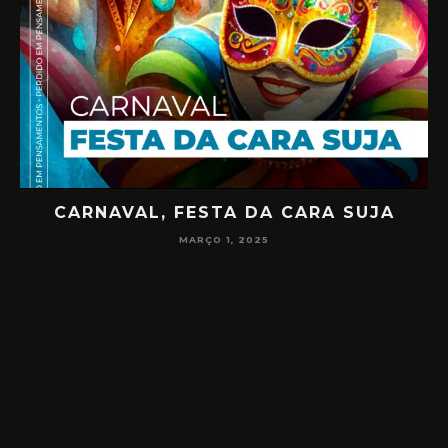
CARNAVAL, FESTA DA CARA SUJA
02
MARÇO 1, 2025