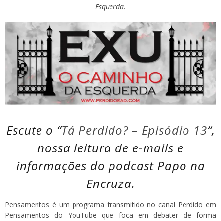
Esquerda.
Escute o “
Tá Perdido? – Episódio 13
“,
nossa leitura de e-mails e
informações do podcast Papo na
Encruza.
Pensamentos é um programa transmitido no canal Perdido em
Pensamentos do YouTube que foca em debater de forma