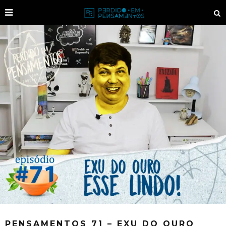
PENSAMENTOS 71 – EXU DO OURO