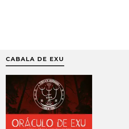
CABALA DE EXU