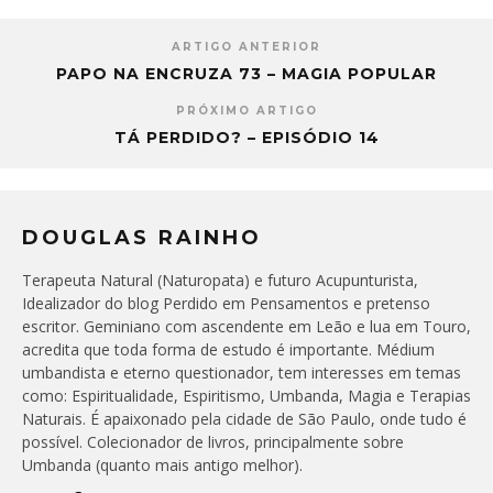
ARTIGO ANTERIOR
PAPO NA ENCRUZA 73 – MAGIA POPULAR
PRÓXIMO ARTIGO
TÁ PERDIDO? – EPISÓDIO 14
DOUGLAS RAINHO
Terapeuta Natural (Naturopata) e futuro Acupunturista,
Idealizador do blog Perdido em Pensamentos e pretenso
escritor. Geminiano com ascendente em Leão e lua em Touro,
acredita que toda forma de estudo é importante. Médium
umbandista e eterno questionador, tem interesses em temas
como: Espiritualidade, Espiritismo, Umbanda, Magia e Terapias
Naturais. É apaixonado pela cidade de São Paulo, onde tudo é
possível. Colecionador de livros, principalmente sobre
Umbanda (quanto mais antigo melhor).