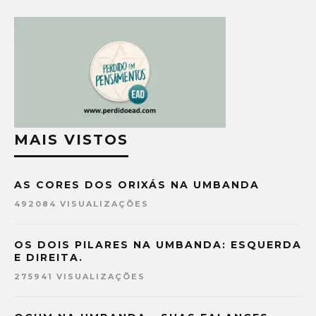
MAIS VISTOS
AS CORES DOS ORIXÁS NA UMBANDA
492084 VISUALIZAÇÕES
OS DOIS PILARES NA UMBANDA: ESQUERDA
E DIREITA.
275941 VISUALIZAÇÕES