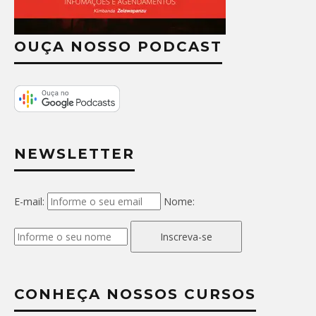
OUÇA NOSSO PODCAST
NEWSLETTER
E-mail:
Nome:
Inscreva-se
CONHEÇA NOSSOS CURSOS