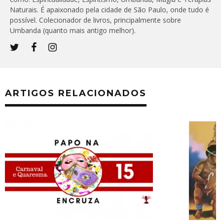
Naturais. É apaixonado pela cidade de São Paulo, onde tudo é
possível. Colecionador de livros, principalmente sobre
Umbanda (quanto mais antigo melhor).
ARTIGOS RELACIONADOS