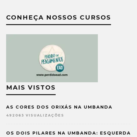
CONHEÇA NOSSOS CURSOS
MAIS VISTOS
AS CORES DOS ORIXÁS NA UMBANDA
492063 VISUALIZAÇÕES
OS DOIS PILARES NA UMBANDA: ESQUERDA