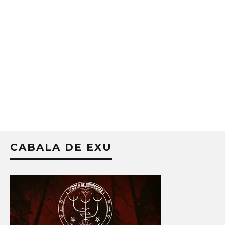
CABALA DE EXU