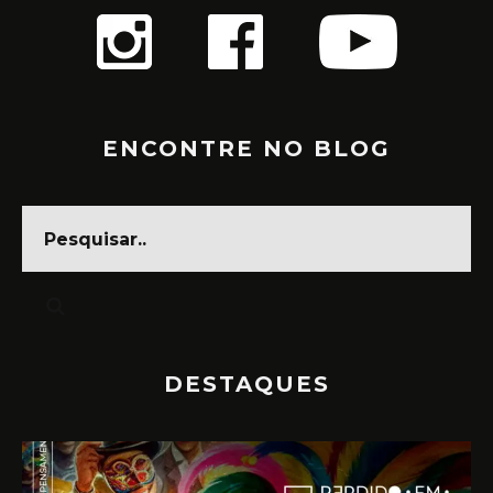
ENCONTRE NO BLOG
DESTAQUES