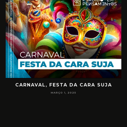
CARNAVAL, FESTA DA CARA SUJA
02
MARÇO 1, 2025