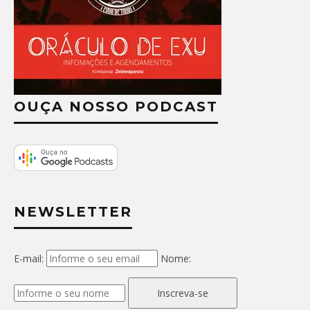
OUÇA NOSSO PODCAST
NEWSLETTER
E-mail:
Nome:
Inscreva-se