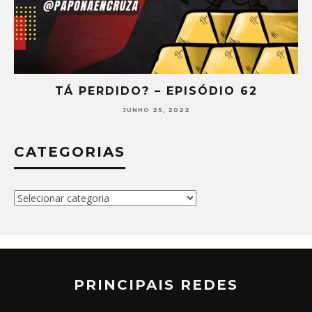
TÁ PERDIDO? – EPISÓDIO 62
JUNHO 25, 2022
CATEGORIAS
Categorias
PRINCIPAIS REDES