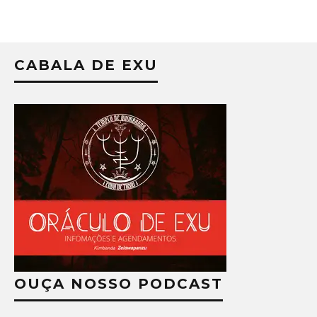
CABALA DE EXU
OUÇA NOSSO PODCAST