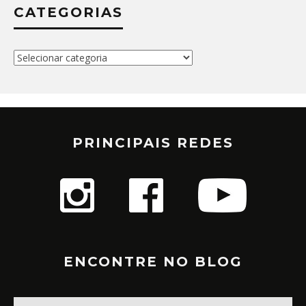
CATEGORIAS
Categorias
PRINCIPAIS REDES
ENCONTRE NO BLOG