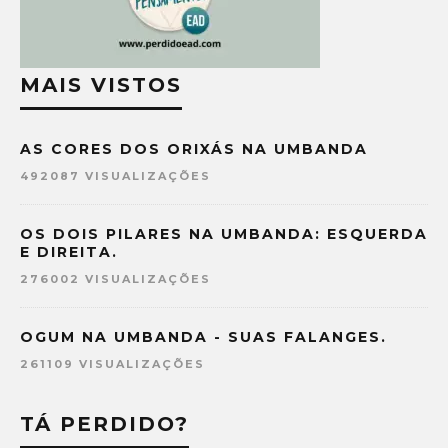
MAIS VISTOS
AS CORES DOS ORIXÁS NA UMBANDA
492087 VISUALIZAÇÕES
OS DOIS PILARES NA UMBANDA: ESQUERDA
E DIREITA.
276002 VISUALIZAÇÕES
OGUM NA UMBANDA - SUAS FALANGES.
261109 VISUALIZAÇÕES
TÁ PERDIDO?