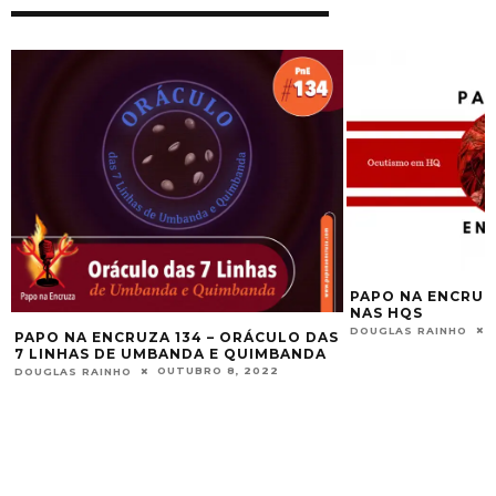
PAPO NA ENCRUZ
NAS HQS
DOUGLAS RAINHO
PAPO NA ENCRUZA 134 – ORÁCULO DAS
2
7 LINHAS DE UMBANDA E QUIMBANDA
OUTUBRO 8, 2022
DOUGLAS RAINHO