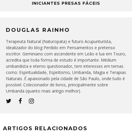
INICIANTES PRESAS FÁCEIS
DOUGLAS RAINHO
Terapeuta Natural (Naturopata) e futuro Acupunturista,
Idealizador do blog Perdido em Pensamentos e pretenso
escritor. Geminiano com ascendente em Leão e lua em Touro,
acredita que toda forma de estudo é importante. Médium
umbandista e eterno questionador, tem interesses em temas
como: Espiritualidade, Espiritismo, Umbanda, Magia e Terapias
Naturais. É apaixonado pela cidade de São Paulo, onde tudo é
possível. Colecionador de livros, principalmente sobre
Umbanda (quanto mais antigo melhor).
ARTIGOS RELACIONADOS