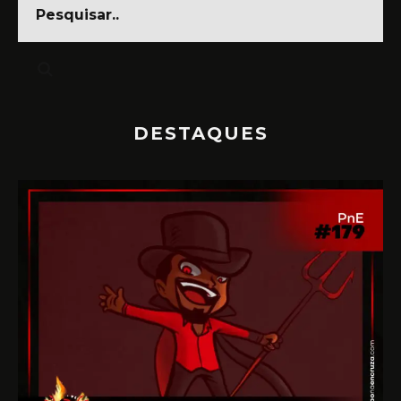
DESTAQUES