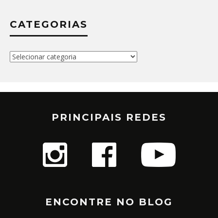
CATEGORIAS
Categorias
PRINCIPAIS REDES
ENCONTRE NO BLOG