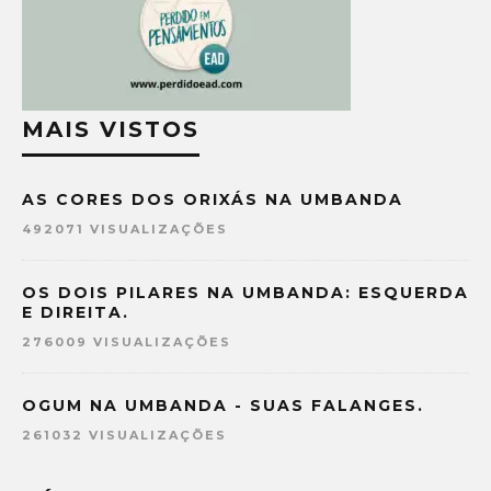
MAIS VISTOS
AS CORES DOS ORIXÁS NA UMBANDA
492071 VISUALIZAÇÕES
OS DOIS PILARES NA UMBANDA: ESQUERDA
E DIREITA.
276009 VISUALIZAÇÕES
OGUM NA UMBANDA - SUAS FALANGES.
261032 VISUALIZAÇÕES