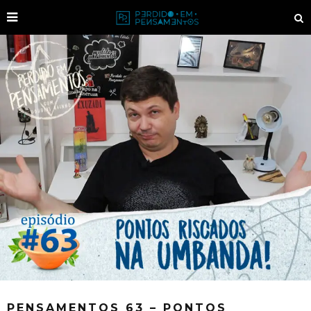
PENSAMENTOS 63 – PONTOS