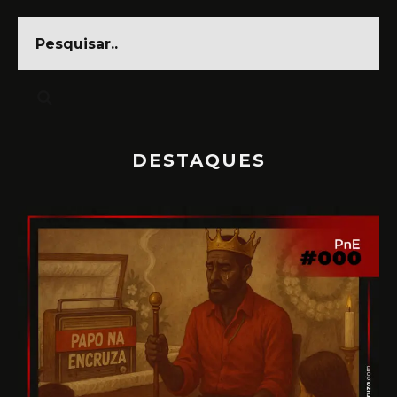
DESTAQUES