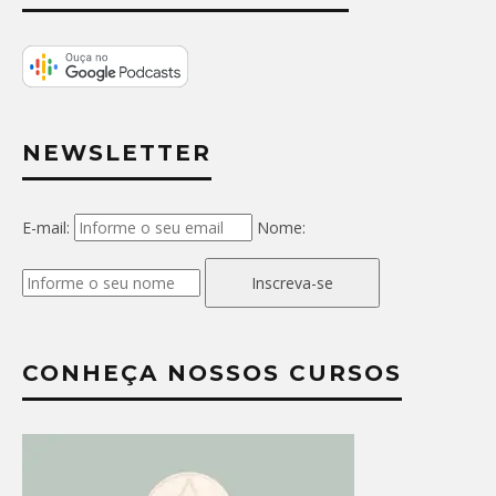
NEWSLETTER
E-mail:
Nome:
Inscreva-se
CONHEÇA NOSSOS CURSOS