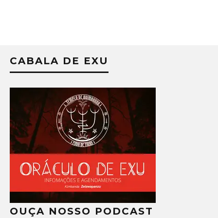
CABALA DE EXU
OUÇA NOSSO PODCAST