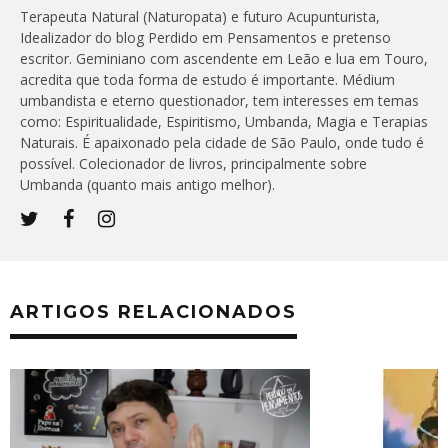
Terapeuta Natural (Naturopata) e futuro Acupunturista,
Idealizador do blog Perdido em Pensamentos e pretenso
escritor. Geminiano com ascendente em Leão e lua em Touro,
acredita que toda forma de estudo é importante. Médium
umbandista e eterno questionador, tem interesses em temas
como: Espiritualidade, Espiritismo, Umbanda, Magia e Terapias
Naturais. É apaixonado pela cidade de São Paulo, onde tudo é
possível. Colecionador de livros, principalmente sobre
Umbanda (quanto mais antigo melhor).
ARTIGOS RELACIONADOS