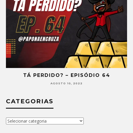
TÁ PERDIDO? – EPISÓDIO 64
AGOSTO 10, 2022
CATEGORIAS
Categorias