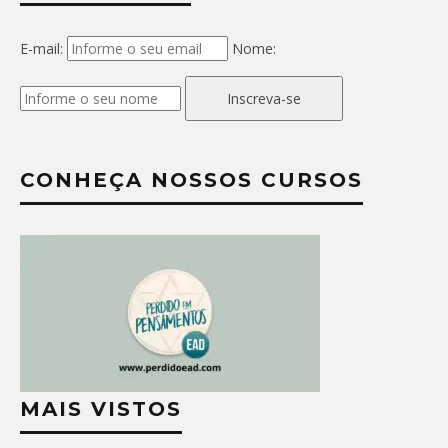
E-mail:
Nome:
Inscreva-se
CONHEÇA NOSSOS CURSOS
MAIS VISTOS