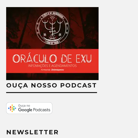
OUÇA NOSSO PODCAST
NEWSLETTER