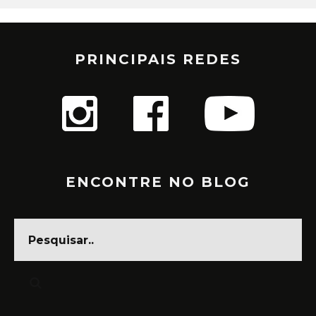
PRINCIPAIS REDES
ENCONTRE NO BLOG