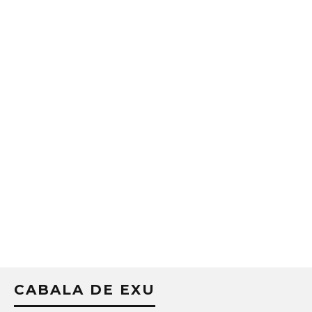
CABALA DE EXU