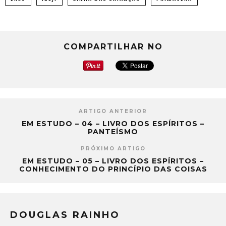
COMPARTILHAR NO
ARTIGO ANTERIOR
EM ESTUDO – 04 – LIVRO DOS ESPÍRITOS –
PANTEÍSMO
PRÓXIMO ARTIGO
EM ESTUDO – 05 – LIVRO DOS ESPÍRITOS –
CONHECIMENTO DO PRINCÍPIO DAS COISAS
DOUGLAS RAINHO