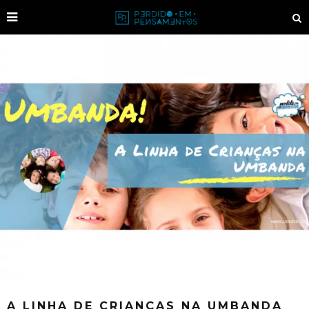
A LINHA DE CRIANÇAS NA UMBANDA