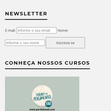
NEWSLETTER
E-mail:
Nome:
Inscreva-se
CONHEÇA NOSSOS CURSOS