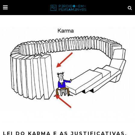
LEI DO KARMA E AS JUSTIFICATIVAS.