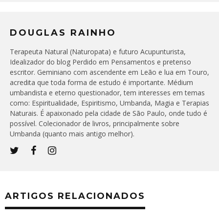
DOUGLAS RAINHO
Terapeuta Natural (Naturopata) e futuro Acupunturista,
Idealizador do blog Perdido em Pensamentos e pretenso
escritor. Geminiano com ascendente em Leão e lua em Touro,
acredita que toda forma de estudo é importante. Médium
umbandista e eterno questionador, tem interesses em temas
como: Espiritualidade, Espiritismo, Umbanda, Magia e Terapias
Naturais. É apaixonado pela cidade de São Paulo, onde tudo é
possível. Colecionador de livros, principalmente sobre
Umbanda (quanto mais antigo melhor).
ARTIGOS RELACIONADOS