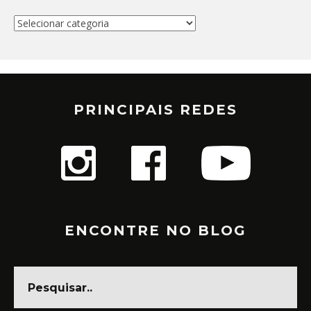
Categorias
PRINCIPAIS REDES
ENCONTRE NO BLOG