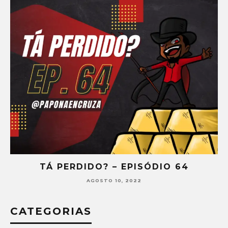
TÁ PERDIDO? – EPISÓDIO 64
AGOSTO 10, 2022
CATEGORIAS