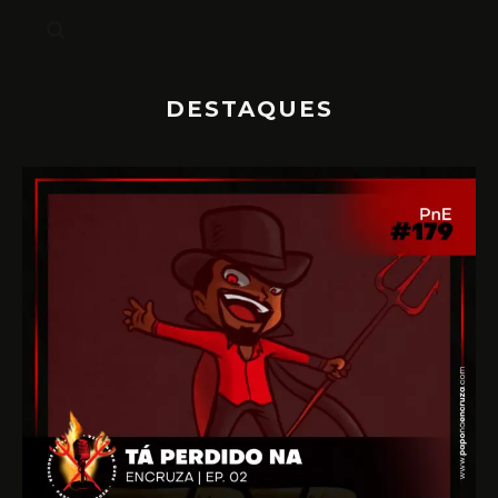
DESTAQUES