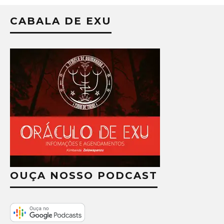
CABALA DE EXU
OUÇA NOSSO PODCAST