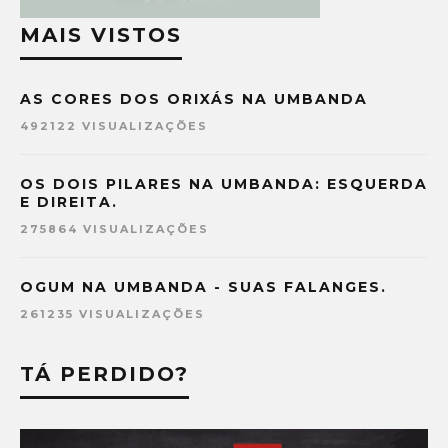
MAIS VISTOS
AS CORES DOS ORIXÁS NA UMBANDA
492122 VISUALIZAÇÕES
OS DOIS PILARES NA UMBANDA: ESQUERDA
E DIREITA.
275864 VISUALIZAÇÕES
OGUM NA UMBANDA - SUAS FALANGES.
261235 VISUALIZAÇÕES
TÁ PERDIDO?