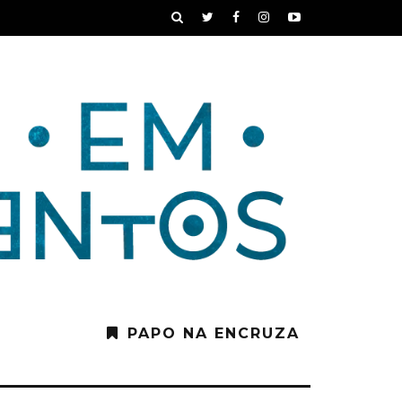
PAPO NA ENCRUZA