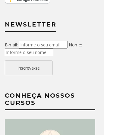
NEWSLETTER
E-mail:
Nome:
Inscreva-se
CONHEÇA NOSSOS
CURSOS