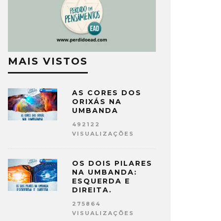
MAIS VISTOS
AS CORES DOS
ORIXÁS NA
UMBANDA
492122
VISUALIZAÇÕES
OS DOIS PILARES
NA UMBANDA:
ESQUERDA E
DIREITA.
275864
VISUALIZAÇÕES