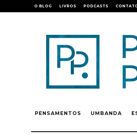
O BLOG
LIVROS
PODCASTS
CONTAT
PENSAMENTOS
UMBANDA
E