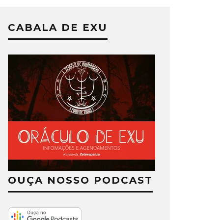
CABALA DE EXU
OUÇA NOSSO PODCAST