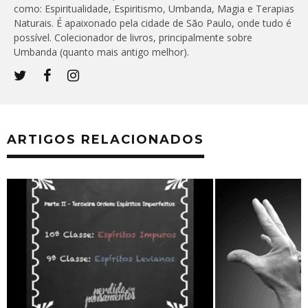
como: Espiritualidade, Espiritismo, Umbanda, Magia e Terapias
Naturais. É apaixonado pela cidade de São Paulo, onde tudo é
possível. Colecionador de livros, principalmente sobre
Umbanda (quanto mais antigo melhor).
ARTIGOS RELACIONADOS