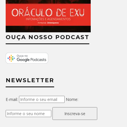
OUÇA NOSSO PODCAST
NEWSLETTER
E-mail:
Nome:
Inscreva-se