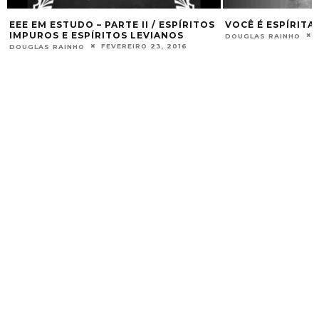
EEE EM ESTUDO – PARTE II / ESPÍRITOS
VOCÊ É ESPÍRITA
IMPUROS E ESPÍRITOS LEVIANOS
DOUGLAS RAINHO
FEVEREIRO 23, 2016
DOUGLAS RAINHO