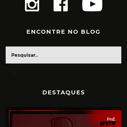
ENCONTRE NO BLOG
DESTAQUES