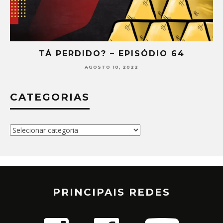
TÁ PERDIDO? – EPISÓDIO 64
AGOSTO 10, 2022
CATEGORIAS
Categorias
PRINCIPAIS REDES