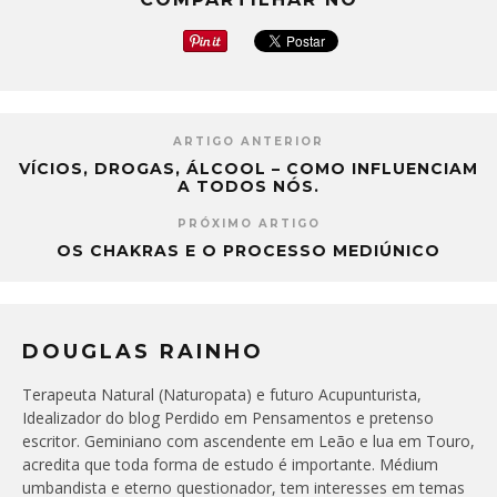
ARTIGO ANTERIOR
VÍCIOS, DROGAS, ÁLCOOL – COMO INFLUENCIAM
A TODOS NÓS.
PRÓXIMO ARTIGO
OS CHAKRAS E O PROCESSO MEDIÚNICO
DOUGLAS RAINHO
Terapeuta Natural (Naturopata) e futuro Acupunturista,
Idealizador do blog Perdido em Pensamentos e pretenso
escritor. Geminiano com ascendente em Leão e lua em Touro,
acredita que toda forma de estudo é importante. Médium
umbandista e eterno questionador, tem interesses em temas