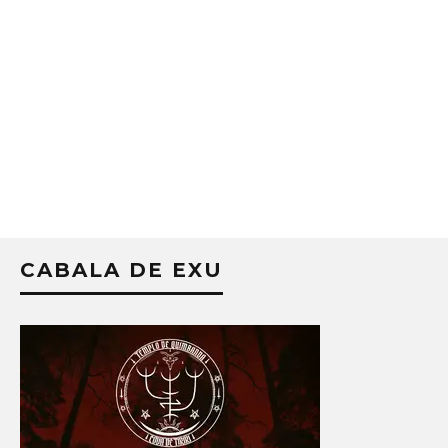
CABALA DE EXU