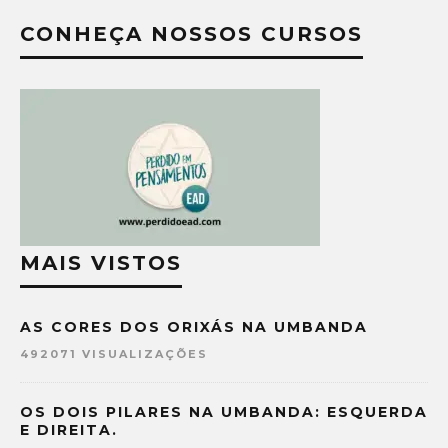
CONHEÇA NOSSOS CURSOS
MAIS VISTOS
AS CORES DOS ORIXÁS NA UMBANDA
492071 VISUALIZAÇÕES
OS DOIS PILARES NA UMBANDA: ESQUERDA
E DIREITA.