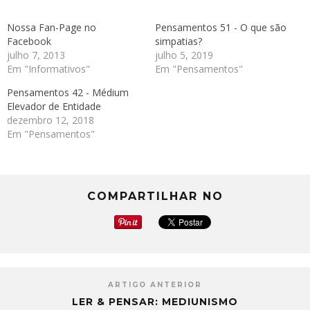
Nossa Fan-Page no
Pensamentos 51 - O que são
Facebook
simpatias?
julho 7, 2013
julho 5, 2019
Em "Informativos"
Em "Pensamentos"
Pensamentos 42 - Médium
Elevador de Entidade
dezembro 12, 2018
Em "Pensamentos"
COMPARTILHAR NO
ARTIGO ANTERIOR
LER & PENSAR: MEDIUNISMO