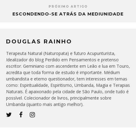
PRÓXIMO ARTIGO
ESCONDENDO-SE ATRÁS DA MEDIUNIDADE
DOUGLAS RAINHO
Terapeuta Natural (Naturopata) e futuro Acupunturista,
Idealizador do blog Perdido em Pensamentos e pretenso
escritor. Geminiano com ascendente em Leão e lua em Touro,
acredita que toda forma de estudo é importante. Médium
umbandista e eterno questionador, tem interesses em temas
como: Espiritualidade, Espiritismo, Umbanda, Magia e Terapias
Naturais. É apaixonado pela cidade de São Paulo, onde tudo é
possível. Colecionador de livros, principalmente sobre
Umbanda (quanto mais antigo melhor).