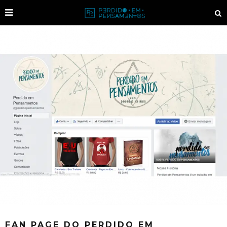
FAN PAGE DO PERDIDO EM