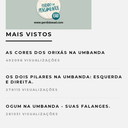
MAIS VISTOS
AS CORES DOS ORIXÁS NA UMBANDA
492096 VISUALIZAÇÕES
OS DOIS PILARES NA UMBANDA: ESQUERDA
E DIREITA.
276115 VISUALIZAÇÕES
OGUM NA UMBANDA - SUAS FALANGES.
261031 VISUALIZAÇÕES