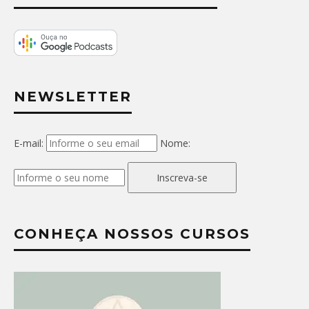
NEWSLETTER
E-mail:
Nome:
Inscreva-se
CONHEÇA NOSSOS CURSOS