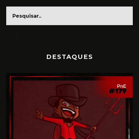
DESTAQUES