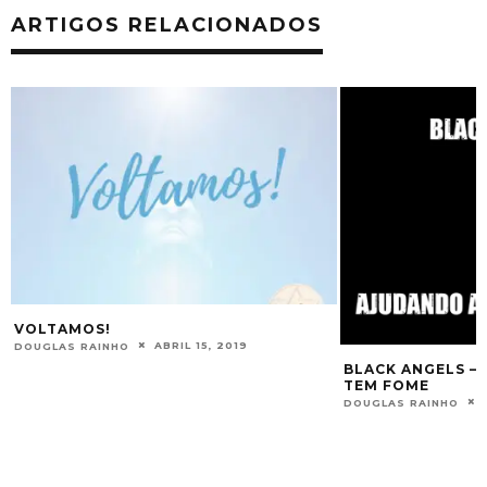
ARTIGOS RELACIONADOS
VOLTAMOS!
ABRIL 15, 2019
DOUGLAS RAINHO
BLACK ANGELS –
TEM FOME
DOUGLAS RAINHO