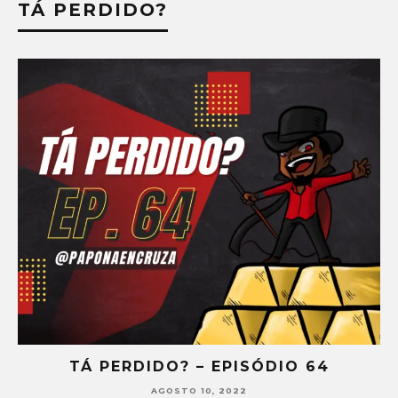
TÁ PERDIDO?
TÁ PERDIDO? – EPISÓDIO 64
AGOSTO 10, 2022