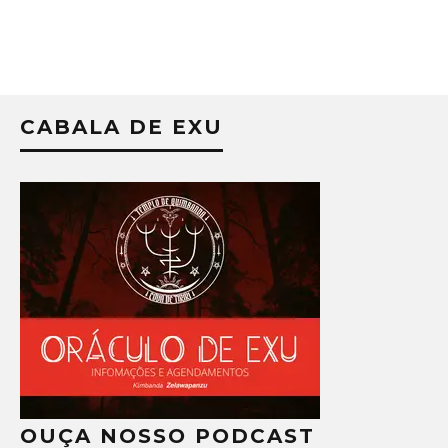
CABALA DE EXU
OUÇA NOSSO PODCAST