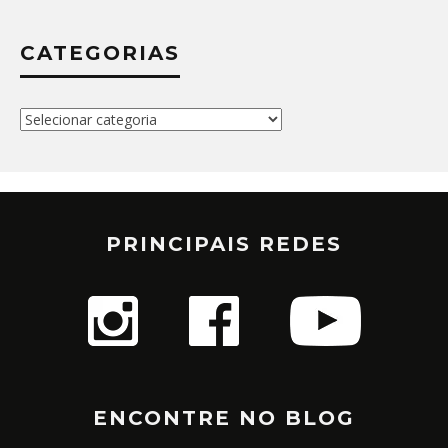
CATEGORIAS
Categorias
PRINCIPAIS REDES
ENCONTRE NO BLOG