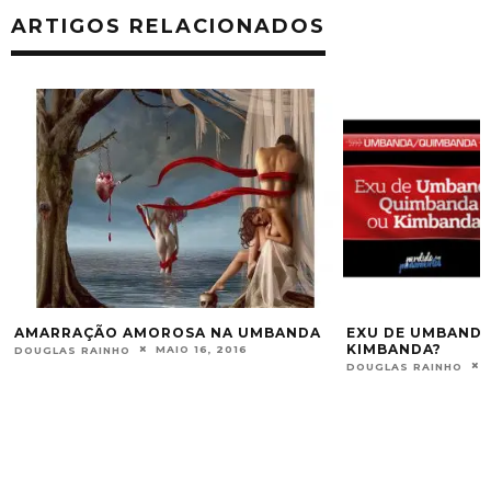
ARTIGOS RELACIONADOS
AMARRAÇÃO AMOROSA NA UMBANDA
EXU DE UMBANDA
KIMBANDA?
MAIO 16, 2016
DOUGLAS RAINHO
DOUGLAS RAINHO