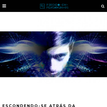
ESCONDENDO-SE ATRÁS DA