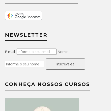
NEWSLETTER
E-mail:
Nome:
Inscreva-se
CONHEÇA NOSSOS CURSOS