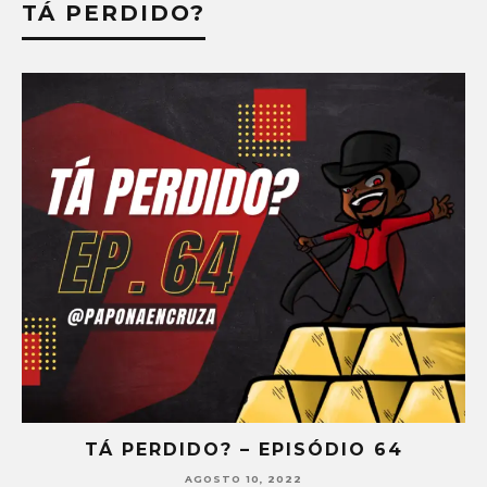
TÁ PERDIDO?
TÁ PERDIDO? – EPISÓDIO 64
AGOSTO 10, 2022