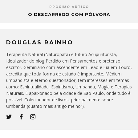
PRÓXIMO ARTIGO
O DESCARREGO COM PÓLVORA
DOUGLAS RAINHO
Terapeuta Natural (Naturopata) e futuro Acupunturista,
Idealizador do blog Perdido em Pensamentos e pretenso
escritor. Geminiano com ascendente em Leão e lua em Touro,
acredita que toda forma de estudo é importante. Médium
umbandista e eterno questionador, tem interesses em temas
como: Espiritualidade, Espiritismo, Umbanda, Magia e Terapias
Naturais. É apaixonado pela cidade de São Paulo, onde tudo é
possível. Colecionador de livros, principalmente sobre
Umbanda (quanto mais antigo melhor).