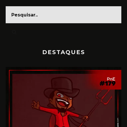
DESTAQUES