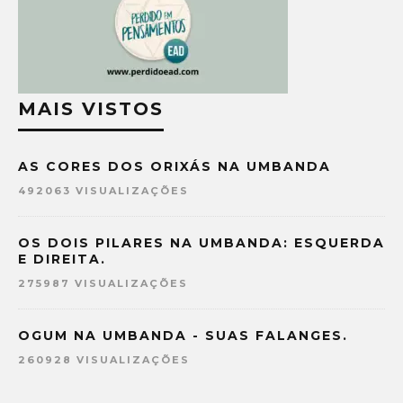
MAIS VISTOS
AS CORES DOS ORIXÁS NA UMBANDA
492063 VISUALIZAÇÕES
OS DOIS PILARES NA UMBANDA: ESQUERDA
E DIREITA.
275987 VISUALIZAÇÕES
OGUM NA UMBANDA - SUAS FALANGES.
260928 VISUALIZAÇÕES