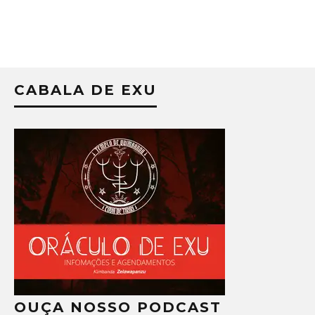
CABALA DE EXU
OUÇA NOSSO PODCAST